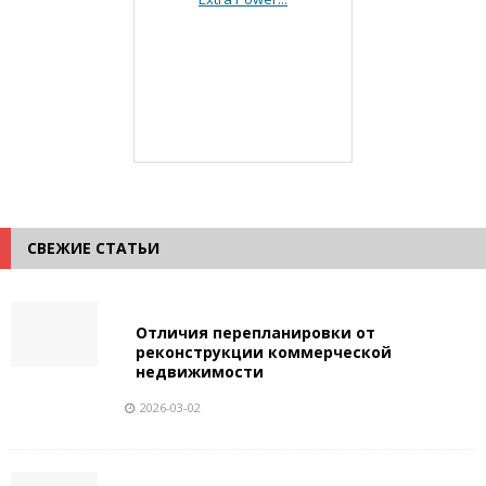
СВЕЖИЕ СТАТЬИ
Отличия перепланировки от
реконструкции коммерческой
недвижимости
2026-03-02