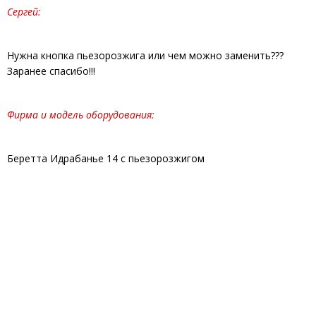
Сергей:
Нужна кнопка пьезорозжига или чем можно заменить???
Заранее спасибо!!!
Фирма и модель оборудования:
Беретта Идрабанье 14 с пьезорозжигом