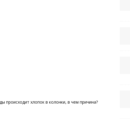
ды происходит хлопок в колонки, в чем причина?