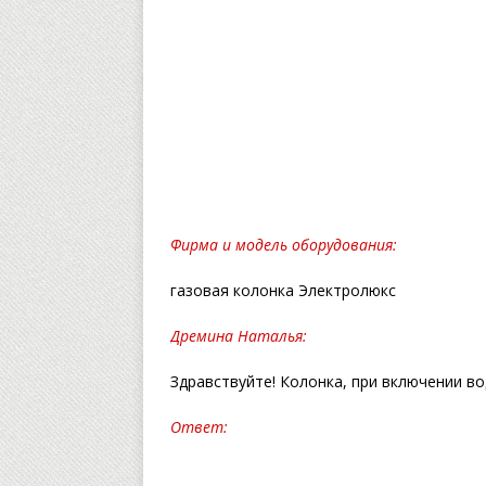
Фирма и модель оборудования:
газовая колонка Электролюкс
Дремина Наталья:
Здравствуйте! Колонка, при включении во
Ответ: