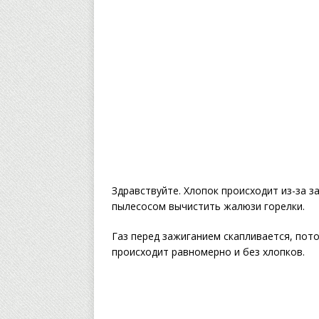
Здравствуйте. Хлопок происходит из-за з
пылесосом вычистить жалюзи горелки.
Газ перед зажиганием скапливается, пото
происходит равномерно и без хлопков.