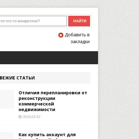
Добавить в
закладки
ВЕЖИЕ СТАТЬИ
Отличия перепланировки от
реконструкции
коммерческой
недвижимости
2026-03-02
Как купить аккаунт для