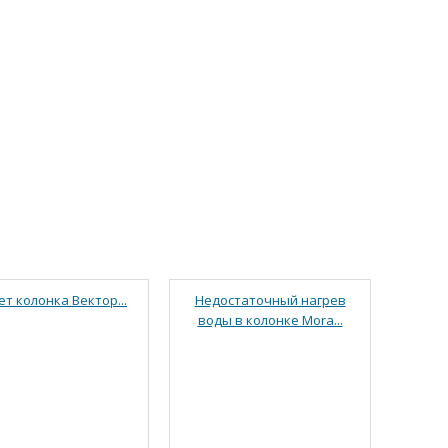
ет колонка Вектор...
Недостаточный нагрев
воды в колонке Mora...