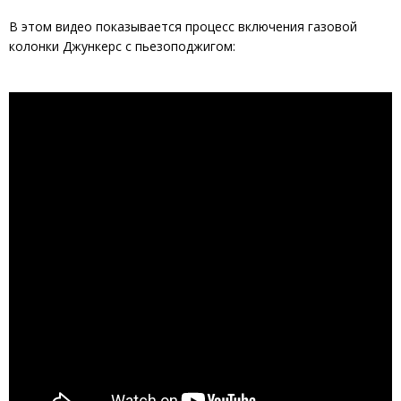
В этом видео показывается процесс включения газовой
колонки Джункерс с пьезоподжигом: