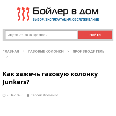
ГЛАВНАЯ
ГАЗОВЫЕ КОЛОНКИ
ПРОИЗВОДИТЕЛЬ
Как зажечь газовую колонку
Junkers?
2016-10-30
Сергей Фоменко