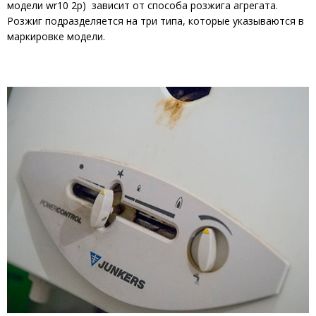
модели wr10 2p) зависит от способа розжига агрегата.
Розжиг подразделяется на три типа, которые указываются в
маркировке модели.