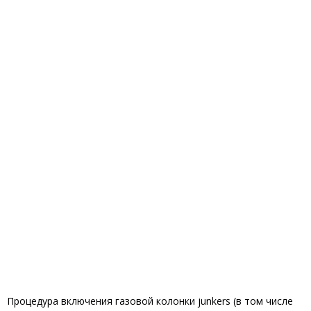
Процедура включения газовой колонки junkers (в том числе