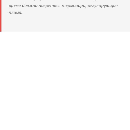
время должна нагреться термопара, регулирующая
пламя.