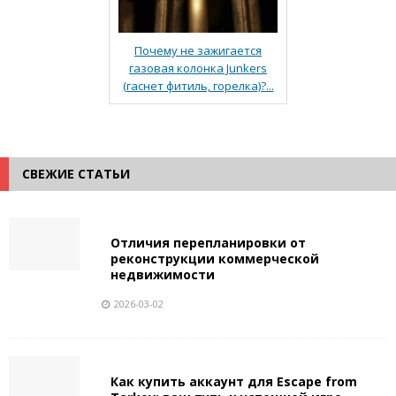
Почему не зажигается
газовая колонка Junkers
(гаснет фитиль, горелка)?...
СВЕЖИЕ СТАТЬИ
Отличия перепланировки от
реконструкции коммерческой
недвижимости
2026-03-02
Как купить аккаунт для Escape from