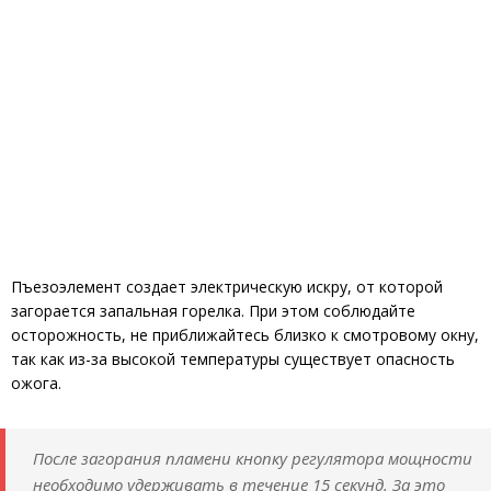
Пъезоэлемент создает электрическую искру, от которой
загорается запальная горелка. При этом соблюдайте
осторожность, не приближайтесь близко к смотровому окну,
так как из-за высокой температуры существует опасность
ожога.
После загорания пламени кнопку регулятора мощности
необходимо удерживать в течение 15 секунд. За это