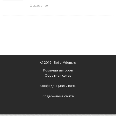
2026-01-29
© 2016 -
BoilerVdom.ru
Команда авторов
Обратная связь
Конфиденциальность
Содержание сайта