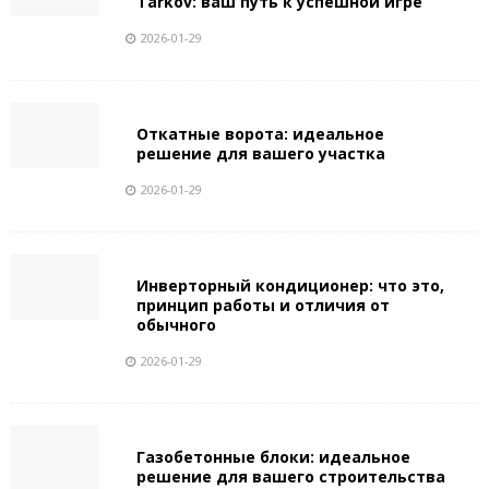
Tarkov: ваш путь к успешной игре
2026-01-29
Откатные ворота: идеальное
решение для вашего участка
2026-01-29
Инверторный кондиционер: что это,
принцип работы и отличия от
обычного
2026-01-29
Газобетонные блоки: идеальное
решение для вашего строительства