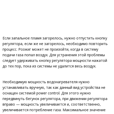
Если запальное пламя загорелось, нужно отпустить кнопку
регулятора, если же не загорелось, необходимо повторить
процесс. Розжиг может не произойти, когда в систему
подачи газа попал воздух. Для устранения этой проблемы
следует удерживать кнопку регулятора мощности нажатой
до тех пор, пока из системы не удалится весь воздух.
Необходимую мощность водонагревателя нужно
устанавливать вручную, так как данный вид устройства не
оснащен системой power control. Для этого нужно
передвинуть бегунок регулятора, при движении регулятора
вправо — мощность увеличивается и, соответственно,
увеличивается потребление газа. Максимальное значение