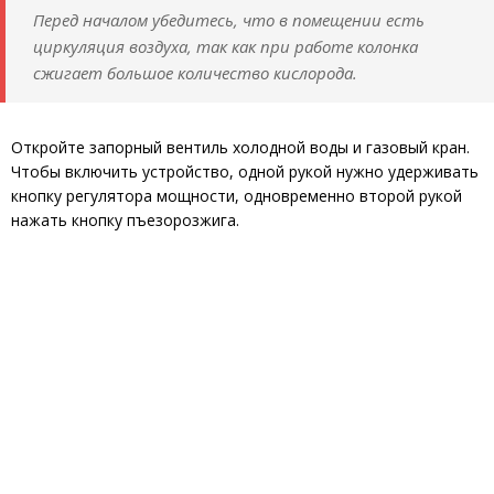
Перед началом убедитесь, что в помещении есть
циркуляция воздуха, так как при работе колонка
сжигает большое количество кислорода.
Откройте запорный вентиль холодной воды и газовый кран.
Чтобы включить устройство, одной рукой нужно удерживать
кнопку регулятора мощности, одновременно второй рукой
нажать кнопку пъезорозжига.