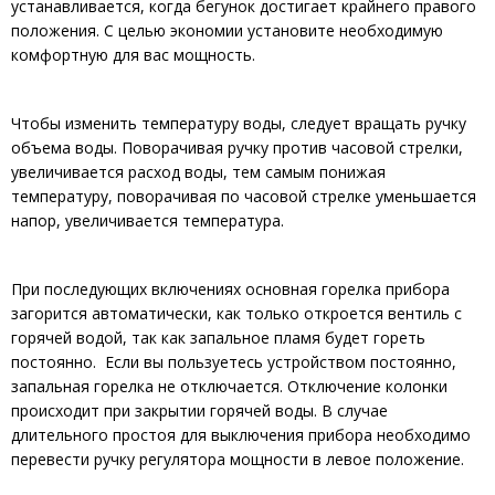
устанавливается, когда бегунок достигает крайнего правого
положения. С целью экономии установите необходимую
комфортную для вас мощность.
Чтобы изменить температуру воды, следует вращать ручку
объема воды. Поворачивая ручку против часовой стрелки,
увеличивается расход воды, тем самым понижая
температуру, поворачивая по часовой стрелке уменьшается
напор, увеличивается температура.
При последующих включениях основная горелка прибора
загорится автоматически, как только откроется вентиль с
горячей водой, так как запальное пламя будет гореть
постоянно. Если вы пользуетесь устройством постоянно,
запальная горелка не отключается. Отключение колонки
происходит при закрытии горячей воды. В случае
длительного простоя для выключения прибора необходимо
перевести ручку регулятора мощности в левое положение.