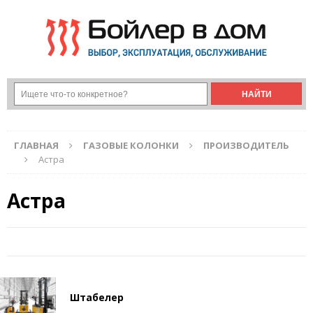
ГЛАВНАЯ
ГАЗОВЫЕ КОЛОНКИ
ПРОИЗВОДИТЕЛЬ
Астра
Астра
Штабелер