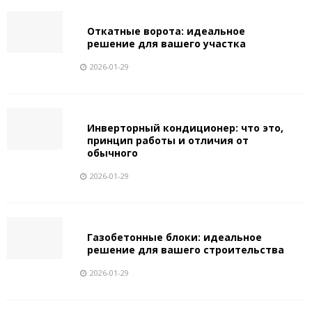
Откатные ворота: идеальное
решение для вашего участка
2026-01-29
Инверторный кондиционер: что это,
принцип работы и отличия от
обычного
2026-01-29
Газобетонные блоки: идеальное
решение для вашего строительства
2026-01-29