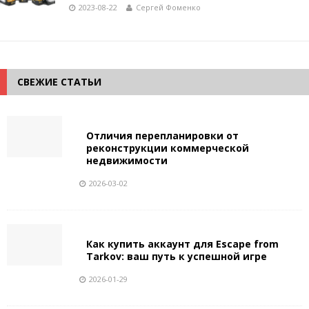
2023-08-22
Сергей Фоменко
СВЕЖИЕ СТАТЬИ
Отличия перепланировки от
реконструкции коммерческой
недвижимости
2026-03-02
Как купить аккаунт для Escape from
Tarkov: ваш путь к успешной игре
2026-01-29