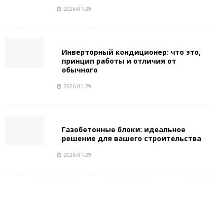
2026-01-29
Инверторный кондиционер: что это,
принцип работы и отличия от
обычного
2026-01-29
Газобетонные блоки: идеальное
решение для вашего строительства
2026-01-29