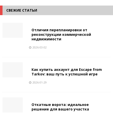
СВЕЖИЕ СТАТЬИ
Отличия перепланировки от
реконструкции коммерческой
недвижимости
2026-03-02
Как купить аккаунт для Escape from
Tarkov: ваш путь к успешной игре
2026-01-29
Откатные ворота: идеальное
решение для вашего участка