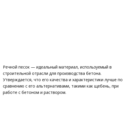
Речной песок — идеальный материал, используемый в
строительной отрасли для производства бетона.
Утверждается, что его качества и характеристики лучше по
сравнению с его альтернативами, такими как щебень, при
работе с бетоном и раствором.