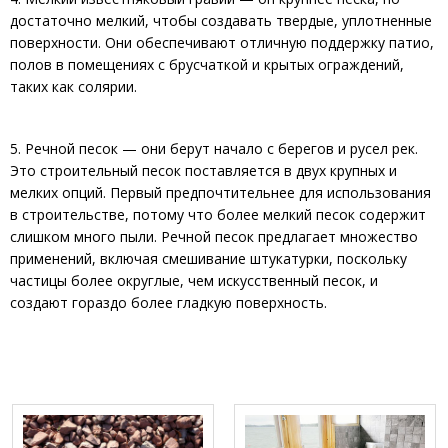
достаточно мелкий, чтобы создавать твердые, уплотненные
поверхности. Они обеспечивают отличную поддержку патио,
полов в помещениях с брусчаткой и крытых ограждений,
таких как солярии.
5. Речной песок — они берут начало с берегов и русел рек.
Это строительный песок поставляется в двух крупных и
мелких опций. Первый предпочтительнее для использования
в строительстве, потому что более мелкий песок содержит
слишком много пыли. Речной песок предлагает множество
применений, включая смешивание штукатурки, поскольку
частицы более округлые, чем искусственный песок, и
создают гораздо более гладкую поверхность.