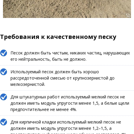
Требования к качественному песку
Песок должен быть чистым, никаких частиц, нарушающих
его нейтральность, быть не должно.
Используемый песок должен быть хорошо
рассредоточенной смесью от крупнозернистой до
мелкозернистой.
Для штукатурных работ используемый мелкий песок не
должен иметь модуль упругости менее 1,5, а белые щели
предпочтительнее не менее 4%.
Для кирпичной кладки используемый мелкий песок не
должен иметь модуль упругости менее 1,2–1,5, а