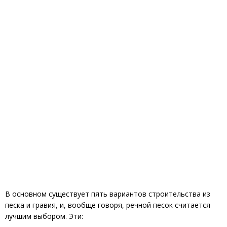
В основном существует пять вариантов строительства из
песка и гравия, и, вообще говоря, речной песок считается
лучшим выбором. Эти: