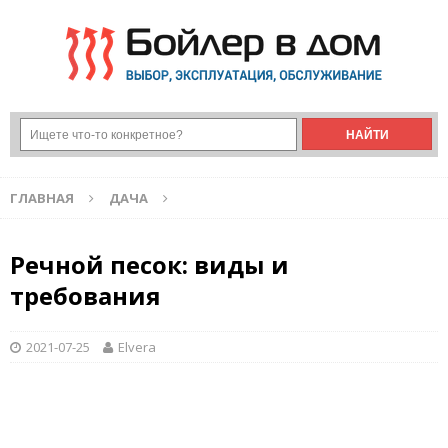
ГЛАВНАЯ
ДАЧА
Речной песок: виды и
требования
2021-07-25
Elvera