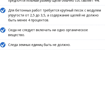
предпочтительный размер щели обычно составляет 4%.
Для бетонных работ требуется крупный песок с модулем
упругости от 2,5 до 3,5, а содержание щелей не должно
быть менее 4 процентов.
Сюда не следует включать ни одно органическое
вещество.
Следа земных единиц быть не должно.