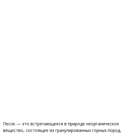
Песок — это встречающееся в природе неорганическое
вещество, состоящее из гранулированных горных пород.