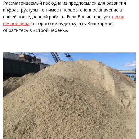
Рассматриваемый как одна из предпосылок для развития
инфраструктуры , он имеет первостепенное значение в
нашей повседневной работе. Если Вас интересует
песок
речной цена
которого не будет кусать Ваш карман,
обратитесь в «Стройщебень».