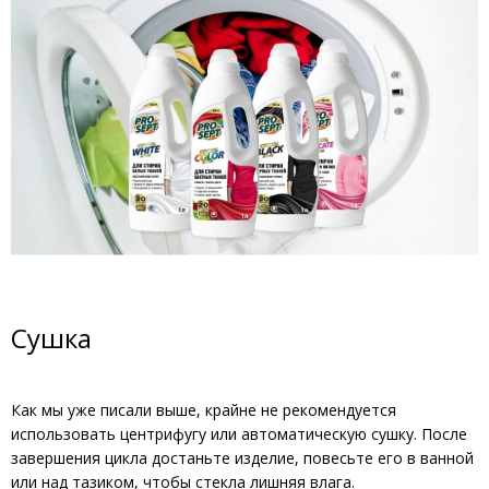
Сушка
Как мы уже писали выше, крайне не рекомендуется
использовать центрифугу или автоматическую сушку. После
завершения цикла достаньте изделие, повесьте его в ванной
или над тазиком, чтобы стекла лишняя влага.