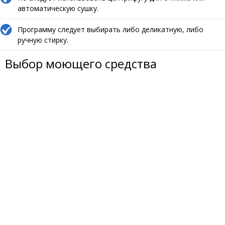
автоматическую сушку.
Программу следует выбирать либо деликатную, либо
ручную стирку.
Выбор моющего средства