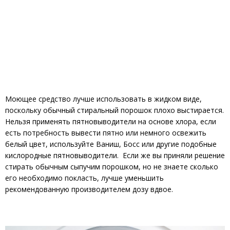
Моющее средство лучше использовать в жидком виде,
поскольку обычный стиральный порошок плохо выстирается.
Нельзя применять пятновыводители на основе хлора, если
есть потребность вывести пятно или немного освежить
белый цвет, используйте Ваниш, Босс или другие подобные
кислородные пятновыводители. Если же вы приняли решение
стирать обычным сыпучим порошком, но не знаете сколько
его необходимо покласть, лучше уменьшить
рекомендованную производителем дозу вдвое.