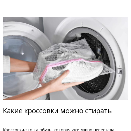
Какие кроссовки можно стирать
Кроссовки-это та обувь, которая уже давно перестала