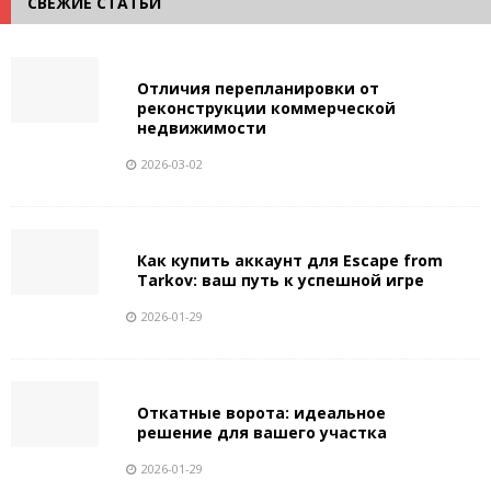
СВЕЖИЕ СТАТЬИ
Отличия перепланировки от
реконструкции коммерческой
недвижимости
2026-03-02
Как купить аккаунт для Escape from
Tarkov: ваш путь к успешной игре
2026-01-29
Откатные ворота: идеальное
решение для вашего участка
2026-01-29