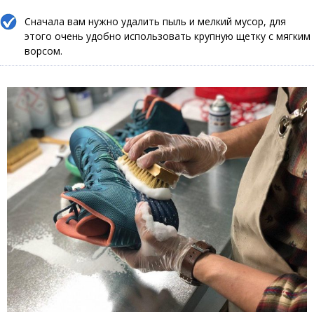
Сначала вам нужно удалить пыль и мелкий мусор, для
этого очень удобно использовать крупную щетку с мягким
ворсом.