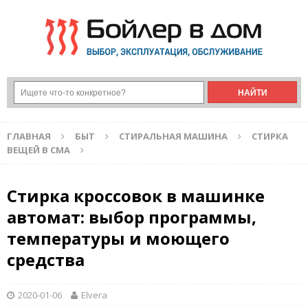
ГЛАВНАЯ
БЫТ
СТИРАЛЬНАЯ МАШИНА
СТИРКА
ВЕЩЕЙ В СМА
Стирка кроссовок в машинке
автомат: выбор программы,
температуры и моющего
средства
2020-01-06
Elvera