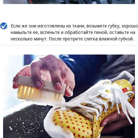
Если же они изготовлены из ткани, возьмите губку, хорошо
намыльте ее, вспеньте и обработайте пеной, оставьте на
несколько минут. После протрите слегка влажной губкой.