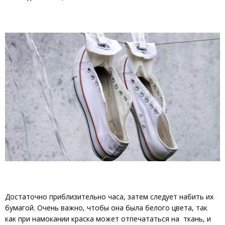
Достаточно приблизительно часа, затем следует набить их
бумагой. Очень важно, чтобы она была белого цвета, так
как при намокании краска может отпечататься на ткань, и