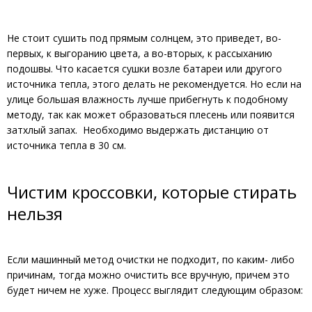
Не стоит сушить под прямым солнцем, это приведет, во-
первых, к выгоранию цвета, а во-вторых, к рассыханию
подошвы. Что касается сушки возле батареи или другого
источника тепла, этого делать не рекомендуется. Но если на
улице большая влажность лучше прибегнуть к подобному
методу, так как может образоваться плесень или появится
затхлый запах. Необходимо выдержать дистанцию от
источника тепла в 30 см.
Чистим кроссовки, которые стирать
нельзя
Если машинный метод очистки не подходит, по каким- либо
причинам, тогда можно очистить все вручную, причем это
будет ничем не хуже. Процесс выглядит следующим образом: