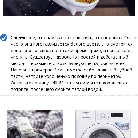
Следующее, что нам нужно почистить, это подошва. Очень
часто она изготавливается белого цвета, это смотрится
довольно красиво, но в тоже время приходится часто ее
чистить. Существует довольно простой и действенный
метод — возьмите старую зубную щетку, смочите ее.
Нанесите примерно 2 сантиметра отбеливающей зубной
пасты, натрите хорошенько подошву по периметру.
Оставьте на минут 40-60, затем смочите и хорошенько
потрите, после чего смойте теплой водой.