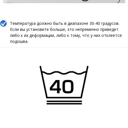
Температура должно быть в диапазоне 30-40 градусов.
Если вы установите больше, это непременно приведет
либо к их деформации, либо к тому, что у них отклеется
подошва.