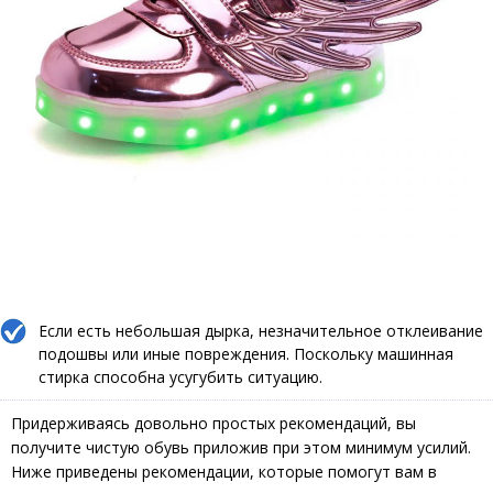
Если есть небольшая дырка, незначительное отклеивание
подошвы или иные повреждения. Поскольку машинная
стирка способна усугубить ситуацию.
Придерживаясь довольно простых рекомендаций, вы
получите чистую обувь приложив при этом минимум усилий.
Ниже приведены рекомендации, которые помогут вам в