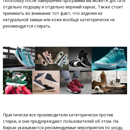
Поскольку после завершения программы вы можете достать
отдельно подошву и отдельно верхний каркас. Также стоит
принимать во внимание тот факт, что изделия из
натуральной замши или кожи вообще категорически не
рекомендуется стирать.
Практически все производители категорически против
стирки, и они предупреждают пользователей об этом. На
бирках указываются рекомендуемые мероприятия по уходу,