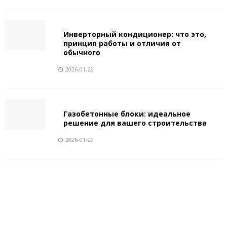
Инверторный кондиционер: что это,
принцип работы и отличия от
обычного
2026-01-29
Газобетонные блоки: идеальное
решение для вашего строительства
2026-01-29