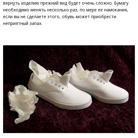
вернуть изделию прежний вид будет очень сложно. Бумагу
необходимо менять несколько раз, по мере ее намокания,
если вы не сделаете этого, обувь может приобрести
неприятный запах.