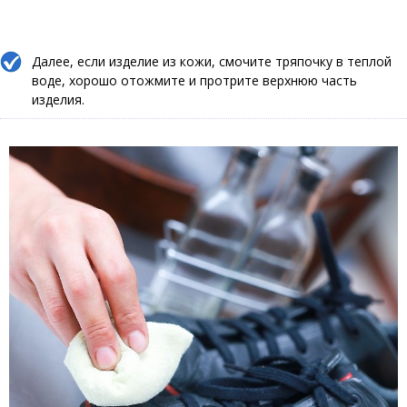
Далее, если изделие из кожи, смочите тряпочку в теплой
воде, хорошо отожмите и протрите верхнюю часть
изделия.