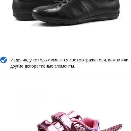
Изделия, у которых имеются светоотражатели, камни или
другие декоративные элементы.