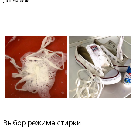
данном деле.
Выбор режима стирки