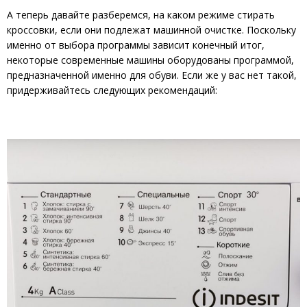
А теперь давайте разберемся, на каком режиме стирать
кроссовки, если они подлежат машинной очистке. Поскольку
именно от выбора программы зависит конечный итог,
некоторые современные машины оборудованы программой,
предназначенной именно для обуви. Если же у вас нет такой,
придерживайтесь следующих рекомендаций: