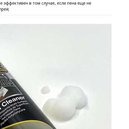
е эффективен в том случае, если пена еще не
прея;