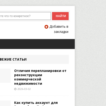
Добавить в
закладки
ВЕЖИЕ СТАТЬИ
Отличия перепланировки от
реконструкции
коммерческой
недвижимости
2026-03-02
Как купить аккаунт для