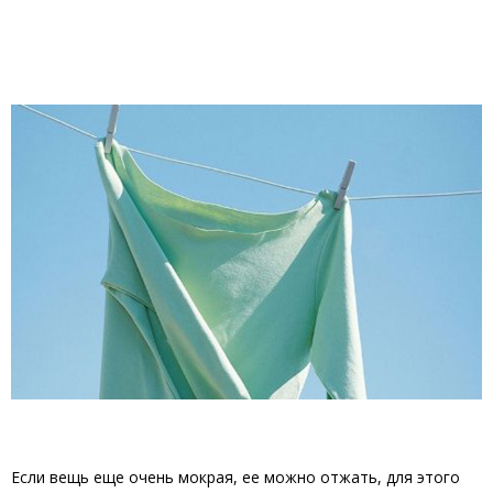
Если вещь еще очень мокрая, ее можно отжать, для этого