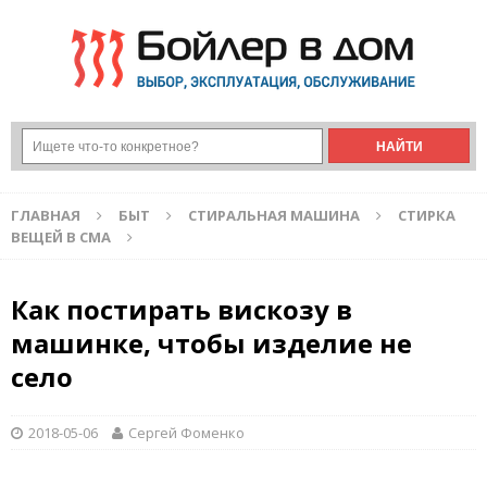
ГЛАВНАЯ
БЫТ
СТИРАЛЬНАЯ МАШИНА
СТИРКА
ВЕЩЕЙ В СМА
Как постирать вискозу в
машинке, чтобы изделие не
село
2018-05-06
Сергей Фоменко