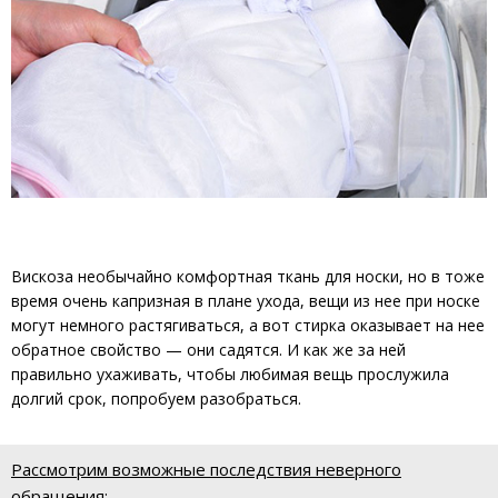
Вискоза необычайно комфортная ткань для носки, но в тоже
время очень капризная в плане ухода, вещи из нее при носке
могут немного растягиваться, а вот стирка оказывает на нее
обратное свойство — они садятся. И как же за ней
правильно ухаживать, чтобы любимая вещь прослужила
долгий срок, попробуем разобраться.
Рассмотрим возможные последствия неверного
обращения: