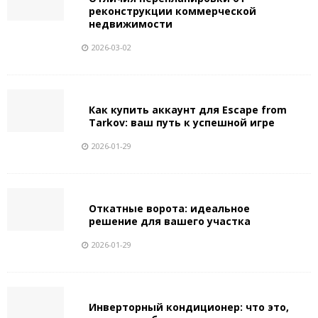
реконструкции коммерческой
недвижимости
2026-03-02
Как купить аккаунт для Escape from
Tarkov: ваш путь к успешной игре
2026-01-29
Откатные ворота: идеальное
решение для вашего участка
2026-01-29
Инверторный кондиционер: что это,