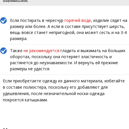
Если постирать в чересчур
горячей воде
, изделие сядет на
размер или более. А если в составе присутствует шерсть,
вещь вовсе станет непригодной, она может сесть и на 3-4
размера.
Также
не рекомендуется
гладить и выжимать на больших
оборотах, поскольку она потеряет эластичность и
растянется до неузнаваемости. И вернуть ей прежние
размеры не удастся.
Если приобретаете одежду из данного материала, избегайте
в составе полиэстера, поскольку его добавляют для
удешевления, после незначительной носки одежда
покроется катышками.