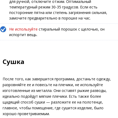
для ручной, отключите отжим. Оптимальный
температурный режим 30-35 градусов. Если есть
посторонние пятна или степень загрязнения сильная,
замочите предварительно в порошке на час.
Не используйте
стиральный порошок с щелочью, он
испортит вещь.
Сушка
После того, как завершится программа, достаньте одежду,
разровняйте ее и повесьте на плечики, не используйте
изготовленные из металла. Они оставят рыжие разводы,
идеально подойдут мягкие плечики. Есть также более
щадящий способ сушки — разложите ее на полотенце,
главное, чтобы помещение, где сушится изделие, было
хорошо проветриваемым.