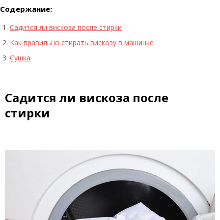
Содержание:
Садится ли вискоза после стирки
Как правильно стирать вискозу в машинке
Сушка
Садится ли вискоза после
стирки