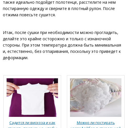
также идеально подойдет полотенце, расстелите на нем
постиранную одежду и сверните в плотный рулон. После
отжима повесьте сушится.
Итак, после сушки при необходимости можно прогладить,
делайте это крайне осторожно и только с изнаночной
стороны. При этом температура должна быть минимальная
и, естественно, без отпаривания, поскольку это приведет к
деформации.
Садится ли вискоза и как
Можно ли постирать