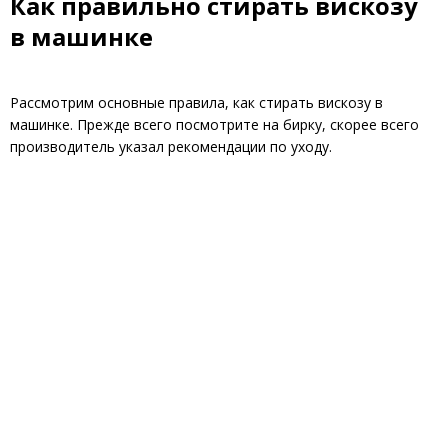
Как правильно стирать вискозу
в машинке
Рассмотрим основные правила, как стирать вискозу в
машинке. Прежде всего посмотрите на бирку, скорее всего
производитель указал рекомендации по уходу.