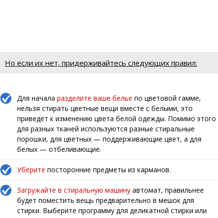
Но если их нет, придерживайтесь следующих правил:
Для начала
разделите ваше белье
по цветовой гамме,
нельзя стирать цветные вещи вместе с белыми, это
приведет к изменению цвета белой одежды. Помимо этого
для разных тканей используются разные стиральные
порошки, для цветных — поддерживающие цвет, а для
белых — отбеливающие.
Уберите
посторонние предметы из карманов.
Загружайте в стиральную машину
автомат, правильнее
будет поместить вещь предварительно в мешок для
стирки. Выберите программу для деликатной стирки или