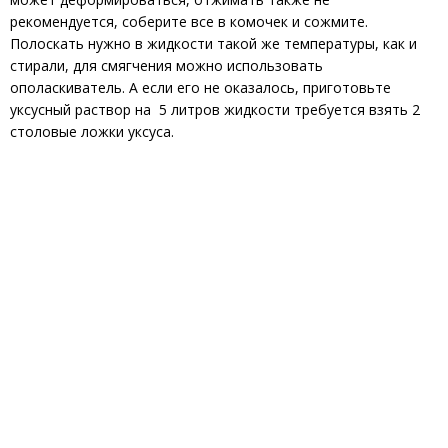
рекомендуется, соберите все в комочек и сожмите.
Полоскать нужно в жидкости такой же температуры, как и
стирали, для смягчения можно использовать
ополаскиватель. А если его не оказалось, приготовьте
уксусный раствор на 5 литров жидкости требуется взять 2
столовые ложки уксуса.