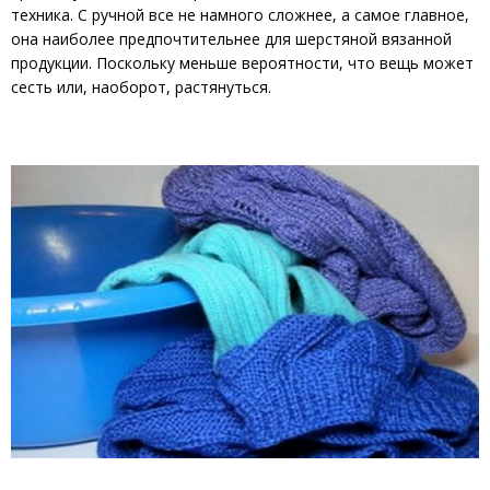
техника. С ручной все не намного сложнее, а самое главное,
она наиболее предпочтительнее для шерстяной вязанной
продукции. Поскольку меньше вероятности, что вещь может
сесть или, наоборот, растянуться.