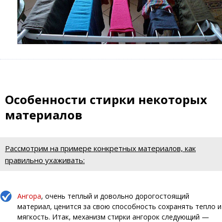
Особенности стирки некоторых
материалов
Рассмотрим на примере конкретных материалов, как
правильно ухаживать:
Ангора
, очень теплый и довольно дорогостоящий
материал, ценится за свою способность сохранять тепло и
мягкость. Итак, механизм стирки ангорок следующий —