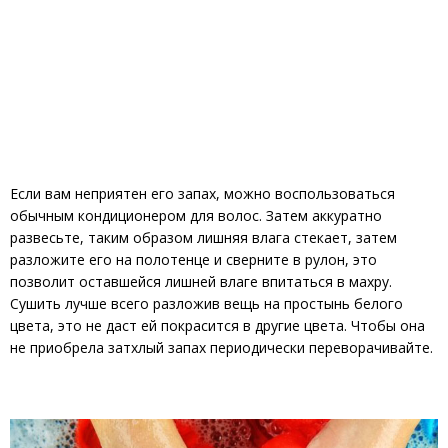
Если вам неприятен его запах, можно воспользоваться
обычным кондиционером для волос. Затем аккуратно
развесьте, таким образом лишняя влага стекает, затем
разложите его на полотенце и сверните в рулон, это
позволит оставшейся лишней влаге впитаться в махру.
Сушить лучше всего разложив вещь на простынь белого
цвета, это не даст ей покрасится в другие цвета. Чтобы она
не приобрела затхлый запах периодически переворачивайте.