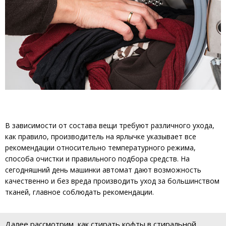
В зависимости от состава вещи требуют различного ухода,
как правило, производитель на ярлычке указывает все
рекомендации относительно температурного режима,
способа очистки и правильного подбора средств. На
сегодняшний день машинки автомат дают возможность
качественно и без вреда производить уход за большинством
тканей, главное соблюдать рекомендации.
Далее рассмотрим, как стирать кофты в стиральной