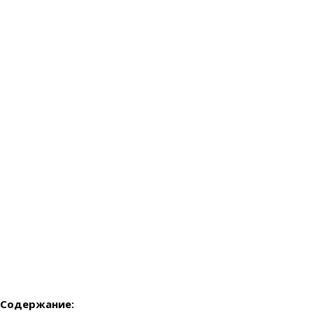
Содержание: