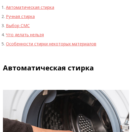
Автоматическая стирка
Ручная стирка
Выбор СМС
Что делать нельзя
Особенности стирки некоторых материалов
Автоматическая стирка