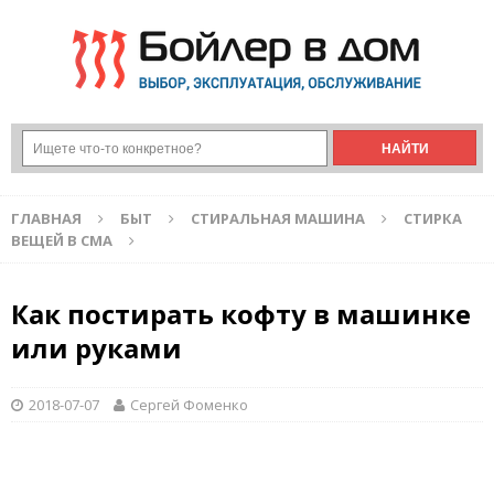
ГЛАВНАЯ
БЫТ
СТИРАЛЬНАЯ МАШИНА
СТИРКА
ВЕЩЕЙ В СМА
Как постирать кофту в машинке
или руками
2018-07-07
Сергей Фоменко