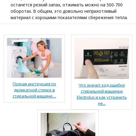
останется резкий запах, отжимать можно на 500-700
оборотах. В общем, это довольно неприхотливый
материал с хорошими показателями сбережения тепла.
Полная инструкция по
Что значит код ошибки
деликатной стирке в
стиральной машинки
стиральной машине....
Electrolux и как устранить
не...