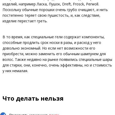
изделий, например Ласка, Пушок, Dreft, Frosck, Perwoll.
Поскольку обычные порошки очень грубо очищают, и нить
постепенно теряет свою пушистость, и, как следствие,
изделие перестает греть.
В то время, как специальные гели содержат компоненты,
способные продлить срок носки в разы, и расход у него
довольно экономный. Но если нет возможности его
приобрести, можно заменить его обычным шампунем для
волос. Также недавно на рынке появились специальные шары
для стирки, они, конечно, очень эффективны, но и стоимость
у них немалая.
Что делать нельзя