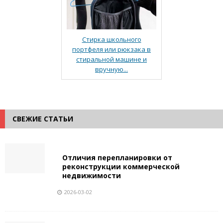
Стирка школьного
портфеля или рюкзака в
стиральной машине и
вручную...
СВЕЖИЕ СТАТЬИ
Отличия перепланировки от
реконструкции коммерческой
недвижимости
2026-03-02