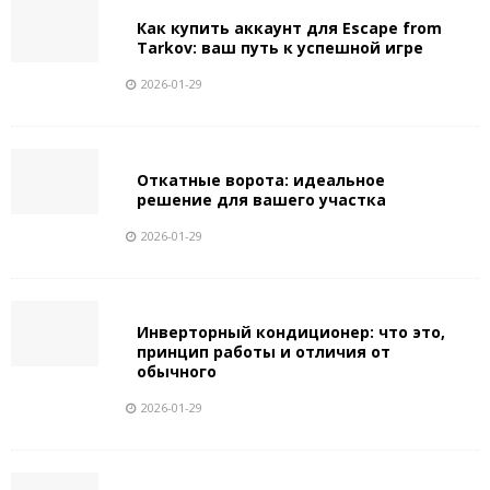
Как купить аккаунт для Escape from
Tarkov: ваш путь к успешной игре
2026-01-29
Откатные ворота: идеальное
решение для вашего участка
2026-01-29
Инверторный кондиционер: что это,
принцип работы и отличия от
обычного
2026-01-29