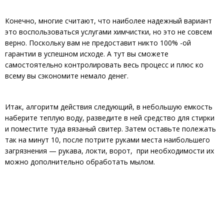
Конечно, многие считают, что наиболее надежный вариант
это воспользоваться услугами химчистки, но это не совсем
верно. Поскольку вам не предоставит никто 100% -ой
гарантии в успешном исходе. А тут вы сможете
самостоятельно контролировать весь процесс и плюс ко
всему вы сэкономите немало денег.
Итак, алгоритм действия следующий, в небольшую емкость
наберите теплую воду, разведите в ней средство для стирки
и поместите туда вязаный свитер. Затем оставьте полежать
так на минут 10, после потрите руками места наибольшего
загрязнения — рукава, локти, ворот, при необходимости их
можно дополнительно обработать мылом.