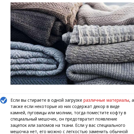
Если вы стираете в одной загрузке
различные материалы
, а
также если некоторые из них содержат декор в виде
камней, пуговицы или молнии, тогда поместите кофту в
специальный мешочек, он предотвратит появление
зацепок или заломов на ткани. Если у вас специального
мешочка нет, его можно с легкостью заменить обычной