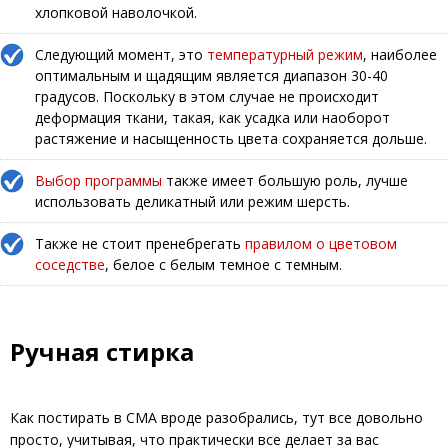
хлопковой наволочкой.
Следующий момент, это
температурный режим
, наиболее
оптимальным и щадящим является диапазон 30-40
градусов. Поскольку в этом случае не происходит
деформация ткани, такая, как усадка или наоборот
растяжение и насыщенность цвета сохраняется дольше.
Выбор программы
также имеет большую роль, лучше
использовать деликатный или режим шерсть.
Также не стоит пренебрегать
правилом о цветовом
соседстве
, белое с белым темное с темным.
Ручная стирка
Как постирать в СМА вроде разобрались, тут все довольно
просто, учитывая, что практически все делает за вас