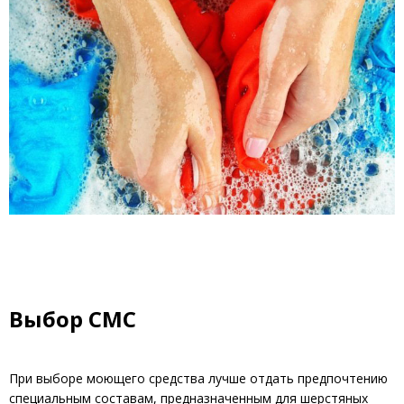
Выбор СМС
При выборе моющего средства лучше отдать предпочтению
специальным составам, предназначенным для шерстяных