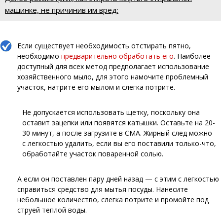
машинке, не причинив им вред:
Если существует необходимость отстирать пятно,
необходимо
предварительно обработать его
. Наиболее
доступный для всех метод предполагает использование
хозяйственного мыло, для этого намочите проблемный
участок, натрите его мылом и слегка потрите.
Не допускается использовать щетку, поскольку она
оставит зацепки или появятся катышки. Оставьте на 20-
30 минут, а после загрузите в СМА. Жирный след можно
с легкостью удалить, если вы его поставили только-что,
обработайте участок поваренной солью.
А если он поставлен пару дней назад — с этим с легкостью
справиться средство для мытья посуды. Нанесите
небольшое количество, слегка потрите и промойте под
струей теплой воды.