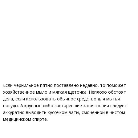
Если чернильное пятно поставлено недавно, то поможет
хозяйственное мыло и мягкая щеточка. Неплохо обстоят
дела, если использовать обычное средство для мытья
посуды. А крупные либо застаревшие загрязнения следует
аккуратно выводить кусочком ваты, смоченной в чистом
медицинском спирте.