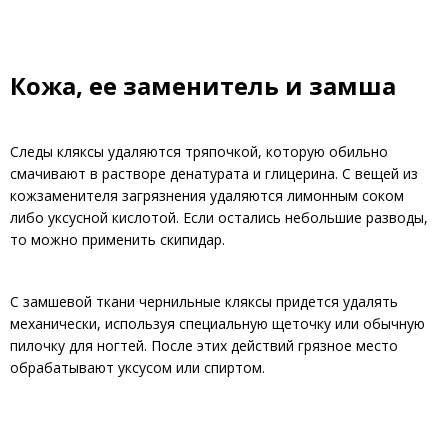
Кожа, ее заменитель и замша
Следы кляксы удаляются тряпочкой, которую обильно
смачивают в растворе денатурата и глицерина. С вещей из
кожзаменителя загрязнения удаляются лимонным соком
либо уксусной кислотой. Если остались небольшие разводы,
то можно применить скипидар.
С замшевой ткани чернильные кляксы придется удалять
механически, используя специальную щеточку или обычную
пилочку для ногтей. После этих действий грязное место
обрабатывают уксусом или спиртом.