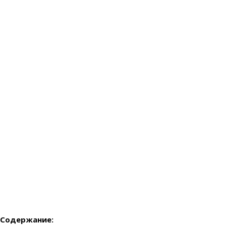
Содержание: