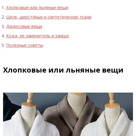
Хлопковые или льняные вещи
Шелк, шерстяные и синтетические ткани
Джинсовые вещи
Кожа, ее заменитель и замша
Полезные советы
Хлопковые или льняные вещи