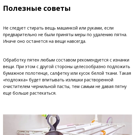
Полезные советы
Не следует стирать вещь машинкой или руками, если
предварительно не были приняты меры по удалению пятна.
Иначе оно останется на вещи навсегда.
Обработку пятен любым составом рекомендуется с изнанки
вещи. При этом с другой стороны целесообразно подложить
бумажное полотенце, салфетку или кусок белой ткани. Такая
«подложка» будет впитывать излишки растворенной
очистителем чернильной пасты, тем самым не давая пятну
еще больше растекаться.