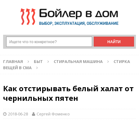
ГЛАВНАЯ
БЫТ
СТИРАЛЬНАЯ МАШИНА
СТИРКА
ВЕЩЕЙ В СМА
Как отстирывать белый халат от
чернильных пятен
2018-06-28
Сергей Фоменко