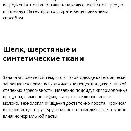
ингредиента. Состав оставить на кляксе, хватит от трех до
пяти минут. Затем просто стирать вещь привычным
способом.
Шелк, шерстяные и
синтетические ткани
Задача усложняется тем, что к такой одежде категорически
запрещается применять химические вещества даже с низкой
степенью агрессивности. Идеально подойдут кисломолочные
продукты, а именно кефир, сыворотка или прокисшее
молоко. Технология очищения достаточно проста. Проникая
в волокнистую структуру, они просто замедляют негативное
влияние чернильной пасты.