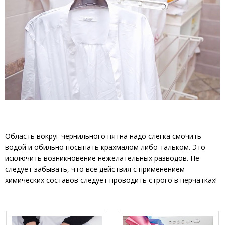
Область вокруг чернильного пятна надо слегка смочить
водой и обильно посыпать крахмалом либо тальком. Это
исключить возникновение нежелательных разводов. Не
следует забывать, что все действия с применением
химических составов следует проводить строго в перчатках!