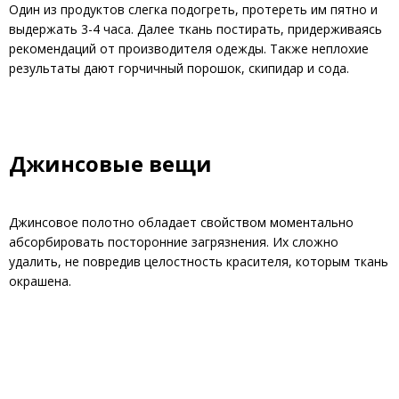
Один из продуктов слегка подогреть, протереть им пятно и
выдержать 3-4 часа. Далее ткань постирать, придерживаясь
рекомендаций от производителя одежды. Также неплохие
результаты дают горчичный порошок, скипидар и сода.
Джинсовые вещи
Джинсовое полотно обладает свойством моментально
абсорбировать посторонние загрязнения. Их сложно
удалить, не повредив целостность красителя, которым ткань
окрашена.