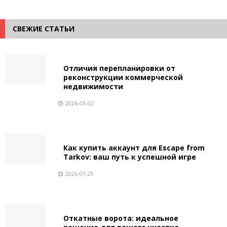
СВЕЖИЕ СТАТЬИ
Отличия перепланировки от
реконструкции коммерческой
недвижимости
2026-03-02
Как купить аккаунт для Escape from
Tarkov: ваш путь к успешной игре
2026-01-29
Откатные ворота: идеальное