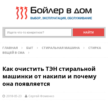
ГЛАВНАЯ
БЫТ
СТИРАЛЬНАЯ МАШИНА
СТИРКА
ВЕЩЕЙ В СМА
Как очистить ТЭН стиральной
машинки от накипи и почему
она появляется
2018-05-23
Сергей Фоменко