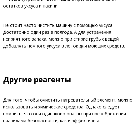
остатков уксуса и накипи.
Не стоит часто чистить машину с помощью уксуса.
Достаточно один раз в полгода. А для устранения
неприятного запаха, можно при стирке грубых вещей
добавлять немного уксуса в лоток для моющих средств.
Другие реагенты
Для того, чтобы очистить нагревательный элемент, можно
использовать и химические средства. Однако следует
помнить, что они одинаково опасны при пренебрежении
правилами безопасности, как и эффективны.