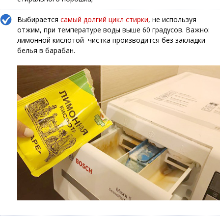
Выбирается
самый долгий цикл стирки
, не используя
отжим, при температуре воды выше 60 градусов. Важно:
лимонной кислотой чистка производится без закладки
белья в барабан.