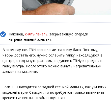
Наконец,
снять панель
, закрывающую спереди
нагревательный элемент.
В этом случае, ТЭН располагается снизу бака. Поэтому,
чтобы достать его, нужно ослабить гайку, находящуюся в
центре, отодвинуть разъемы, ведущие к ТЭНу и продавить
гайку внутрь. После этого можно вынуть нагревательный
элемент из машинки.
Если ТЭН находится за задней стенкой машины, как у многих
моделей марки Самсунг, то потребуется только вывинтить
крепежные винты, чтобы вынут ТЭН.