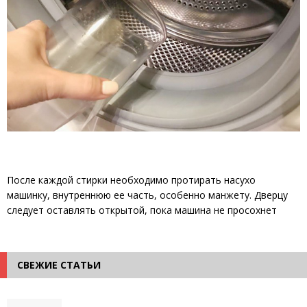
После каждой стирки необходимо протирать насухо
машинку, внутреннюю ее часть, особенно манжету. Дверцу
следует оставлять открытой, пока машина не просохнет
СВЕЖИЕ СТАТЬИ