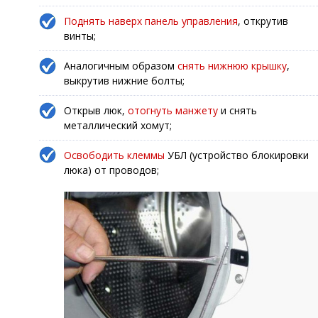
Поднять наверх панель управления
, открутив
винты;
Аналогичным образом
снять нижнюю крышку
,
выкрутив нижние болты;
Открыв люк,
отогнуть манжету
и снять
металлический хомут;
Освободить клеммы
УБЛ (устройство блокировки
люка) от проводов;