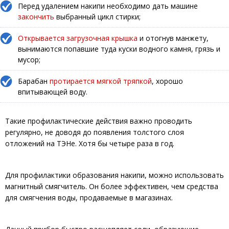
Перед удалением накипи необходимо дать машине
закончить
выбранный цикл стирки;
Открывается загрузочная крышка
и отогнув манжету,
вынимаются попавшие туда куски водного камня, грязь и
мусор;
Барабан
протирается мягкой тряпкой
, хорошо
впитывающей воду.
Такие профилактические действия важно проводить
регулярно, не доводя до появления толстого слоя
отложений на ТЭНе. Хотя бы четыре раза в год.
Для профилактики образования накипи, можно использовать
магнитный смягчитель. Он более эффективен, чем средства
для смягчения воды, продаваемые в магазинах.