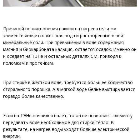
Причиной возникновения накипи на нагревательном
элементе является жесткая вода и растворенные в ней
минеральные соли. При превышении в воде содержания
магния и биокарбоната кальция, остается осадок. Именно он
и оседает на ТЭНе и остальных деталях СМ, приводя к
поломкам и протечкам.
При стирке в жесткой воде, требуется большее количество
стирального порошка. А в мягкой воде белье выстирывается
гораздо более качественно.
Если на ТЭНе появился налет, то он не позволяет элементу
передавать воде необходимое для стирки тепло. В
результате, на нагрев воды уходит больше электрической
энергии.