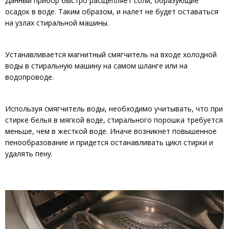
Данный прибор быстро расщепляет соли, образующие
осадок в воде. Таким образом, и налет не будет оставаться
на узлах стиральной машины.
Устанавливается магнитный смягчитель на входе холодной
воды в стиральную машину на самом шланге или на
водопроводе.
Используя смягчитель воды, необходимо учитывать, что при
стирке белья в мягкой воде, стирального порошка требуется
меньше, чем в жесткой воде. Иначе возникнет повышенное
пенообразование и придется останавливать цикл стирки и
удалять пену.