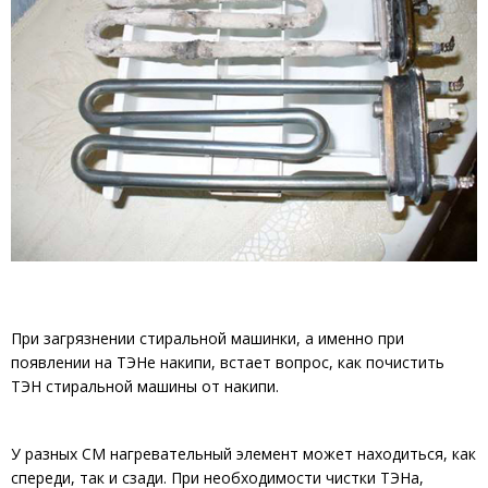
При загрязнении стиральной машинки, а именно при
появлении на ТЭНе накипи, встает вопрос, как почистить
ТЭН стиральной машины от накипи.
У разных СМ нагревательный элемент может находиться, как
спереди, так и сзади. При необходимости чистки ТЭНа,