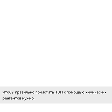
Чтобы правильно почистить ТЭН с помощью химических
реагентов нужно: