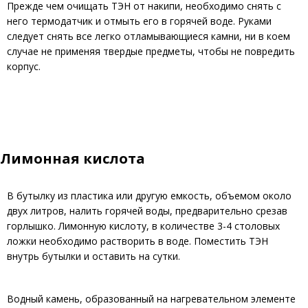
Прежде чем очищать ТЭН от накипи, необходимо снять с
него термодатчик и отмыть его в горячей воде. Руками
следует снять все легко отламывающиеся камни, ни в коем
случае не применяя твердые предметы, чтобы не повредить
корпус.
Лимонная кислота
В бутылку из пластика или другую емкость, объемом около
двух литров, налить горячей воды, предварительно срезав
горлышко. Лимонную кислоту, в количестве 3-4 столовых
ложки необходимо растворить в воде. Поместить ТЭН
внутрь бутылки и оставить на сутки.
Водный камень, образованный на нагревательном элементе