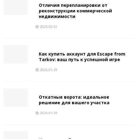
Отличия перепланировки от
реконструкции коммерческой
недвижимости
2026-03-02
Как купить аккаунт для Escape from
Tarkov: ваш путь к успешной игре
2026-01-29
Откатные ворота: идеальное
решение для вашего участка
2026-01-29