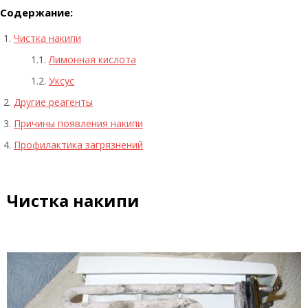
Содержание:
Чистка накипи
Лимонная кислота
Уксус
Другие реагенты
Причины появления накипи
Профилактика загрязнений
Чистка накипи