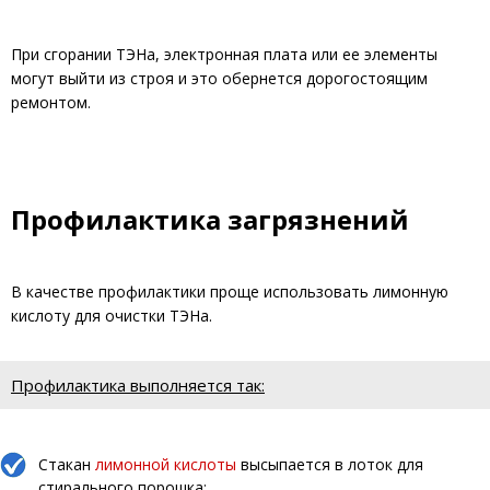
При сгорании ТЭНа, электронная плата или ее элементы
могут выйти из строя и это обернется дорогостоящим
ремонтом.
Профилактика загрязнений
В качестве профилактики проще использовать лимонную
кислоту для очистки ТЭНа.
Профилактика выполняется так:
Стакан
лимонной кислоты
высыпается в лоток для
стирального порошка;