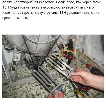
должен раствориться кислотой. После того, как через сутки
ТЭН будет извлечен из емкости, останется снять с него
налет и протереть чистую деталь. ТЭН устанавливается на
прежнее место.