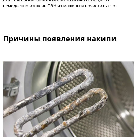
немедленно извлечь ТЭН из машины и почистить его.
Причины появления накипи