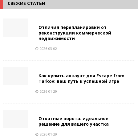
СВЕЖИЕ СТАТЬИ
Отличия перепланировки от
реконструкции коммерческой
недвижимости
2026-03-02
Как купить аккаунт для Escape from
Tarkov: ваш путь к успешной игре
2026-01-29
Откатные ворота: идеальное
решение для вашего участка
2026-01-29