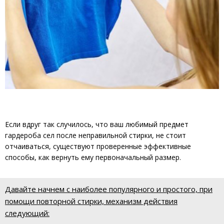
Если вдруг так случилось, что ваш любимый предмет
гардероба сел после неправильной стирки, не стоит
отчаиваться, существуют проверенные эффективные
способы, как вернуть ему первоначальный размер.
Давайте начнем с наиболее популярного и простого, при
помощи повторной стирки, механизм действия
следующий: