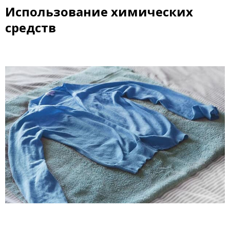
Использование химических
средств