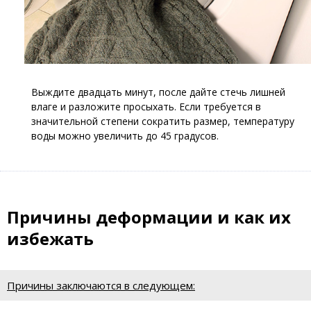
Выждите двадцать минут, после дайте стечь лишней
влаге и разложите просыхать. Если требуется в
значительной степени сократить размер, температуру
воды можно увеличить до 45 градусов.
Причины деформации и как их
избежать
Причины заключаются в следующем: