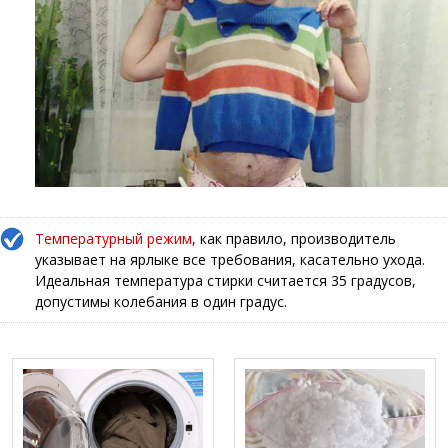
Температурный режим
, как правило, производитель
указывает на ярлыке все требования, касательно ухода.
Идеальная температура стирки считается 35 градусов,
допустимы колебания в один градус.