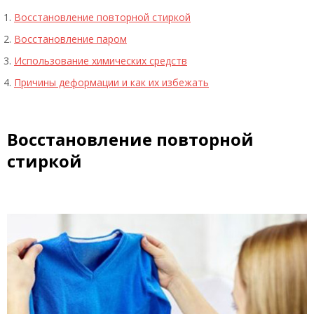
Восстановление повторной стиркой
Восстановление паром
Использование химических средств
Причины деформации и как их избежать
Восстановление повторной
стиркой