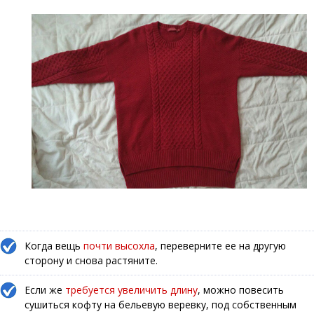
Когда вещь
почти высохла
, переверните ее на другую
сторону и снова растяните.
Если же
требуется увеличить длину
, можно повесить
сушиться кофту на бельевую веревку, под собственным