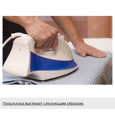
Процедура выглядит следующим образом: