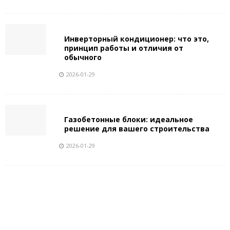
Инверторный кондиционер: что это,
принцип работы и отличия от
обычного
2026-01-29
Газобетонные блоки: идеальное
решение для вашего строительства
2026-01-29