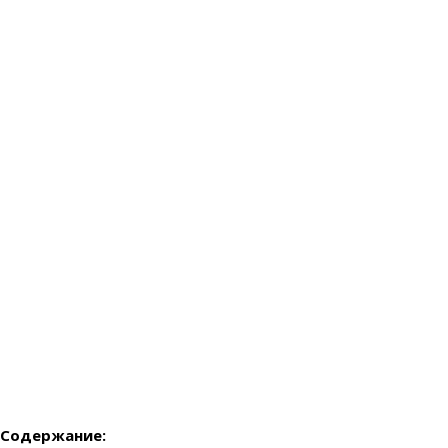
Содержание: