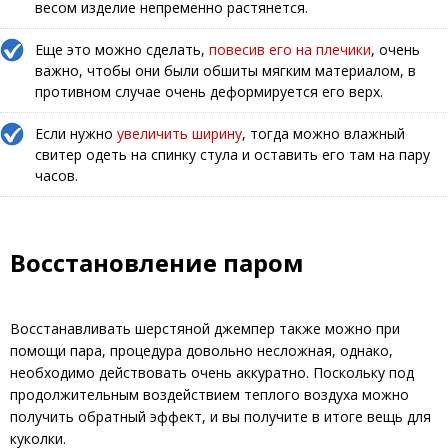
весом изделие непременно растянется.
Еще это можно сделать,
повесив его на плечики
, очень
важно, чтобы они были обшиты мягким материалом, в
противном случае очень деформируется его верх.
Если нужно
увеличить ширину
, тогда можно влажный
свитер одеть на спинку стула и оставить его там на пару
часов.
Восстановление паром
Восстанавливать шерстяной джемпер также можно при
помощи пара, процедура довольно несложная, однако,
необходимо действовать очень аккуратно. Поскольку под
продолжительным воздействием теплого воздуха можно
получить обратный эффект, и вы получите в итоге вещь для
куколки.