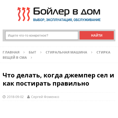
ГЛАВНАЯ
БЫТ
СТИРАЛЬНАЯ МАШИНА
СТИРКА
ВЕЩЕЙ В СМА
Что делать, когда джемпер сел и
как постирать правильно
2018-09-02
Сергей Фоменко