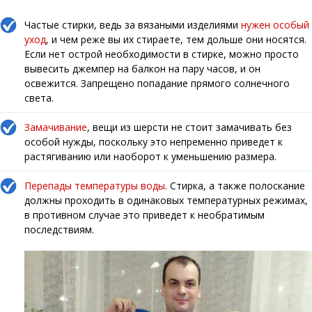
Частые стирки, ведь за вязаными изделиями
нужен особый
уход
, и чем реже вы их стираете, тем дольше они носятся.
Если нет острой необходимости в стирке, можно просто
вывесить джемпер на балкон на пару часов, и он
освежится. Запрещено попадание прямого солнечного
света.
Замачивание
, вещи из шерсти не стоит замачивать без
особой нужды, поскольку это непременно приведет к
растягиванию или наоборот к уменьшению размера.
Перепады температуры воды
. Стирка, а также полоскание
должны проходить в одинаковых температурных режимах,
в противном случае это приведет к необратимым
последствиям.