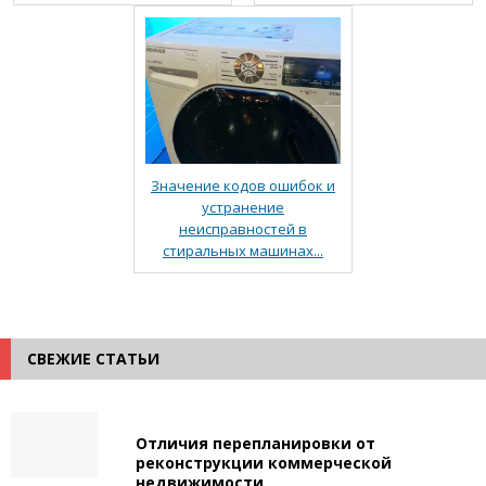
Значение кодов ошибок и
устранение
неисправностей в
стиральных машинах...
СВЕЖИЕ СТАТЬИ
Отличия перепланировки от
реконструкции коммерческой
недвижимости