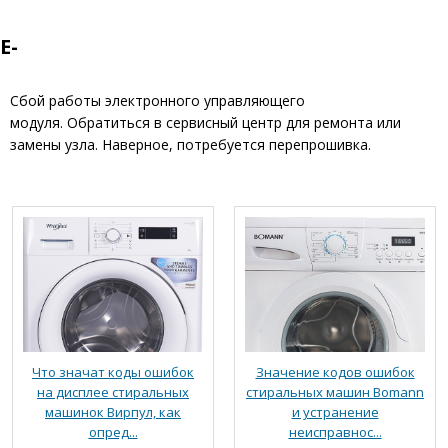
E-
Сбой работы электронного управляющего
модуля. Обратиться в сервисный центр для ремонта или
замены узла. Наверное, потребуется перепрошивка.
Что значат коды ошибок
Значение кодов ошибок
на дисплее стиральных
стиральных машин Bomann
машинок Вирпул, как
и устранение
опред...
неисправнос...