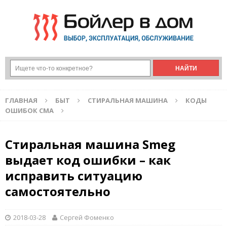
ГЛАВНАЯ
БЫТ
СТИРАЛЬНАЯ МАШИНА
КОДЫ
ОШИБОК СМА
Стиральная машина Smeg
выдает код ошибки – как
исправить ситуацию
самостоятельно
2018-03-28
Сергей Фоменко