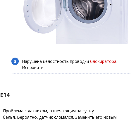
Нарушена целостность проводки
блокиратора
.
Исправить.
E14
Проблема с датчиком, отвечающим за сушку
белья. Вероятно, датчик сломался. Заменить его новым.