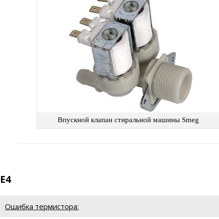
Впускной клапан стиральной машины Smeg
E4
Ошибка термистора: