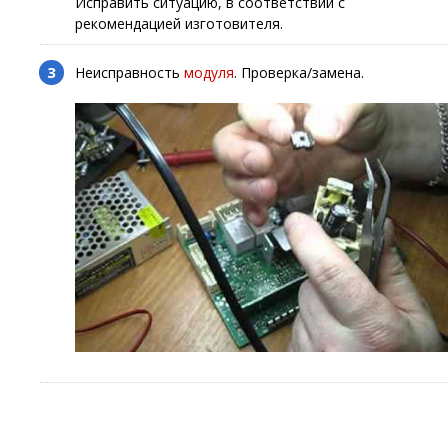
Исправить ситуацию, в соответствии с
рекомендацией изготовителя.
Неисправность
модуля
. Проверка/замена.