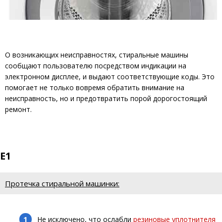
О возникающих неисправностях, стиральные машины
сообщают пользователю посредством индикации на
электронном дисплее, и выдают соответствующие коды. Это
помогает не только вовремя обратить внимание на
неисправность, но и предотвратить порой дорогостоящий
ремонт.
E1
Протечка стиральной машинки:
Не исключено, что ослабли
резиновые уплотнителя