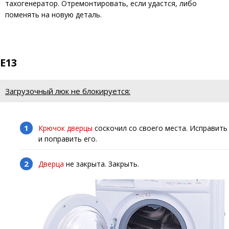
тахогенератор. Отремонтировать, если удастся, либо
поменять на новую деталь.
E13
Загрузочный люк не блокируется:
Крючок дверцы
соскочил со своего места. Исправить
и поправить его.
Дверца
не закрыта. Закрыть.