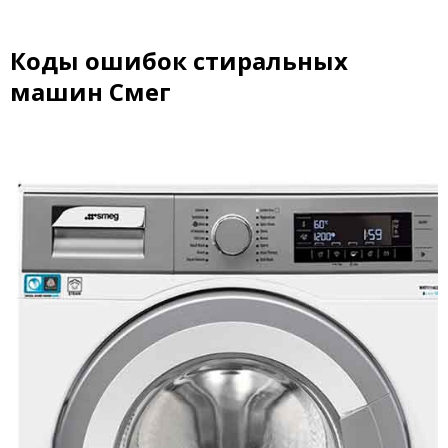
Коды ошибок стиральных
машин Смег