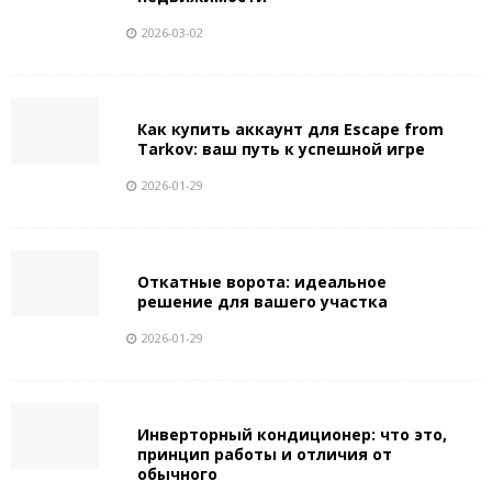
2026-03-02
Как купить аккаунт для Escape from
Tarkov: ваш путь к успешной игре
2026-01-29
Откатные ворота: идеальное
решение для вашего участка
2026-01-29
Инверторный кондиционер: что это,
принцип работы и отличия от
обычного