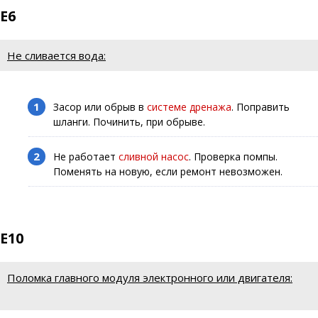
E6
Не сливается вода:
Засор или обрыв в
системе дренажа
. Поправить
шланги. Починить, при обрыве.
Не работает
сливной насос
. Проверка помпы.
Поменять на новую, если ремонт невозможен.
E10
Поломка главного модуля электронного или двигателя: