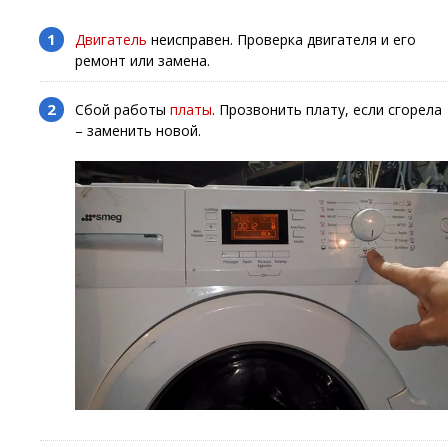
Двигатель
неисправен. Проверка двигателя и его
ремонт или замена.
Сбой работы
платы
. Прозвонить плату, если сгорела
– заменить новой.