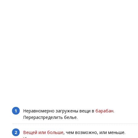
Неравномерно загружены вещи в
барабан
.
Перераспределить белье.
Вещей или больше
, чем возможно, или меньше.