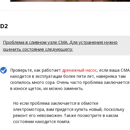
D2
Проблема в сливном узле СМА. Для устранения нужно
оценить состояние следующего:
Проверьте, как работает
дренажный насос
, если ваша СМА
находится в эксплуатации более пяти лет, наверняка там
скопилось много сора. Очень часто проблема заключается
в износе щеток, их можно заменить.
Но если проблема заключается в обмотке
электромотора, вам придется купить новый, поскольку
ремонт его невозможен. Также посмотрите в каком
состоянии находится помпа.