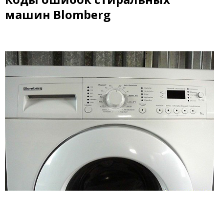
машин Blomberg