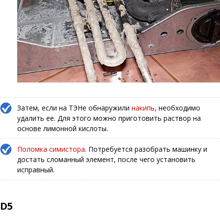
Затем, если на ТЭНе обнаружили
накипь
, необходимо
удалить ее. Для этого можно приготовить раствор на
основе лимонной кислоты.
Поломка симистора
. Потребуется разобрать машинку и
достать сломанный элемент, после чего установить
исправный.
D5