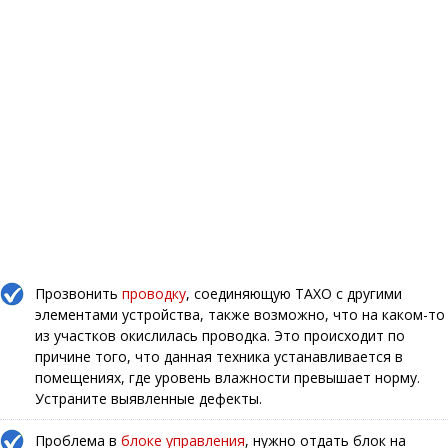
Прозвонить
проводку
, соединяющую ТАХО с другими
элементами устройства, также возможно, что на каком-то
из участков окислилась проводка. Это происходит по
причине того, что данная техника устанавливается в
помещениях, где уровень влажности превышает норму.
Устраните выявленные дефекты.
Проблема в
блоке управления
, нужно отдать блок на