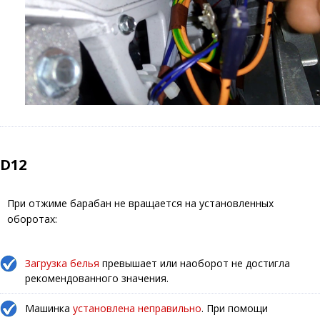
D12
При отжиме барабан не вращается на установленных
оборотах:
Загрузка белья
превышает или наоборот не достигла
рекомендованного значения.
Машинка
установлена неправильно
. При помощи