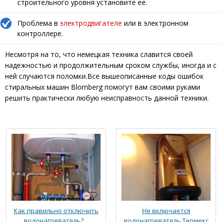
строительного уровня установите ее.
Проблема в
электродвигателе
или в электронном
контроллере.
Несмотря на то, что немецкая техника славится своей
надежностью и продолжительным сроком службы, иногда и с
ней случаются поломки.Все вышеописанные коды ошибок
стиральных машин Blomberg помогут вам своими руками
решить практически любую неисправность данной техники.
Как правильно отключить
Не включается
водонагреватель?...
водонагреватель Термекс