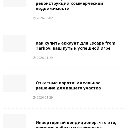
реконструкции коммерческой
недвижимости
2026-03-02
Как купить аккаунт для Escape from
Tarkov: ваш путь к успешной игре
2026-01-29
Откатные ворота: идеальное
решение для вашего участка
2026-01-29
Инверторный кондиционер: что это,
принцип работы и отличия от