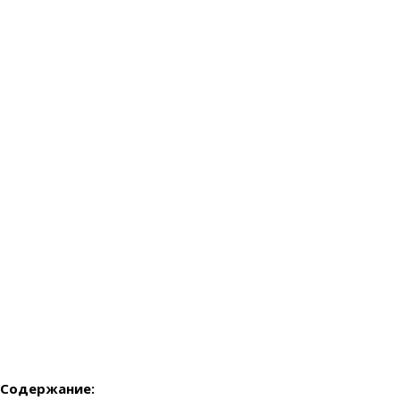
Содержание: