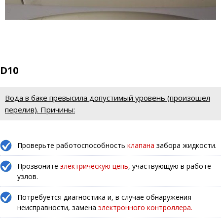
D10
Вода в баке превысила допустимый уровень (произошел
перелив). Причины:
Проверьте работоспособность
клапана
забора жидкости.
Прозвоните
электрическую цепь
, участвующую в работе
узлов.
Потребуется диагностика и, в случае обнаружения
неисправности, замена
электронного контроллера.