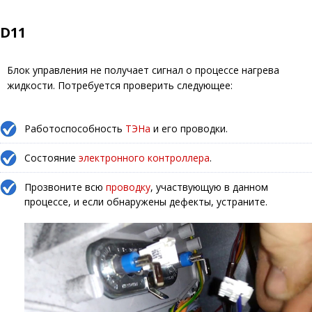
D11
Блок управления не получает сигнал о процессе нагрева
жидкости. Потребуется проверить следующее:
Работоспособность
ТЭНа
и его проводки.
Состояние
электронного контроллера
.
Прозвоните всю
проводку
, участвующую в данном
процессе, и если обнаружены дефекты, устраните.