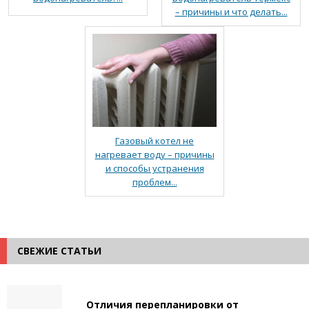
– причины и что делать...
Газовый котел не
нагревает воду – причины
и способы устранения
проблем...
СВЕЖИЕ СТАТЬИ
Отличия перепланировки от