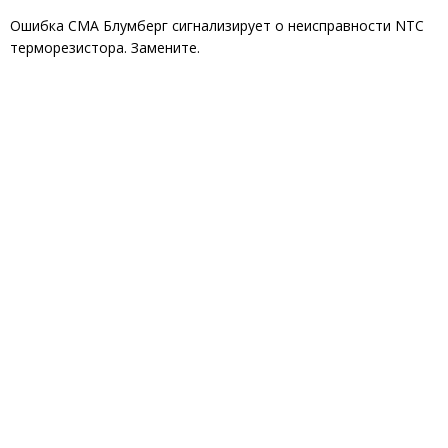
Ошибка СМА Блумберг сигнализирует о неисправности NTC
терморезистора. Замените.