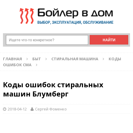
ГЛАВНАЯ
БЫТ
СТИРАЛЬНАЯ МАШИНА
КОДЫ
ОШИБОК СМА
Коды ошибок стиральных
машин Блумберг
2018-04-12
Сергей Фоменко