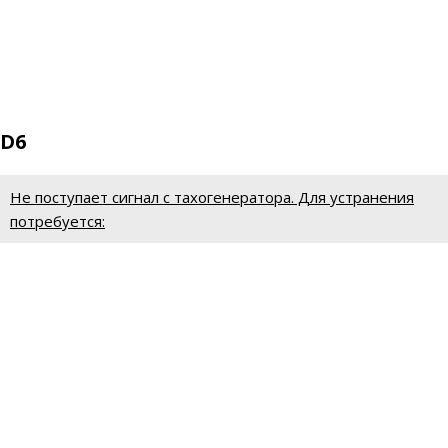
D6
Не поступает сигнал с тахогенератора. Для устранения
потребуется: