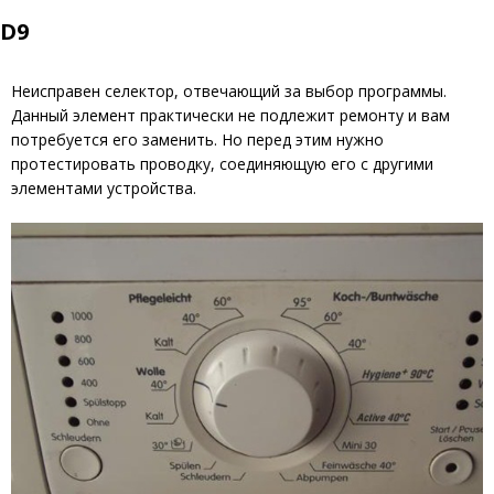
D9
Неисправен селектор, отвечающий за выбор программы.
Данный элемент практически не подлежит ремонту и вам
потребуется его заменить. Но перед этим нужно
протестировать проводку, соединяющую его с другими
элементами устройства.