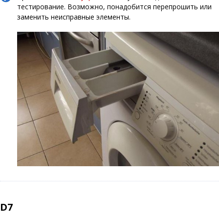
тестирование. Возможно, понадобится перепрошить или
заменить неисправные элементы.
D7