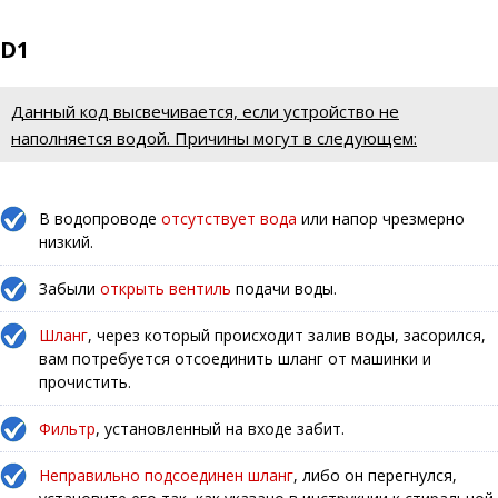
D1
Данный код высвечивается, если устройство не
наполняется водой. Причины могут в следующем:
В водопроводе
отсутствует вода
или напор чрезмерно
низкий.
Забыли
открыть вентиль
подачи воды.
Шланг
, через который происходит залив воды, засорился,
вам потребуется отсоединить шланг от машинки и
прочистить.
Фильтр
, установленный на входе забит.
Неправильно подсоединен шланг
, либо он перегнулся,