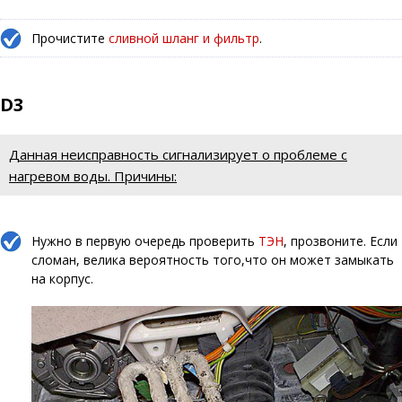
Прочистите
сливной шланг и фильтр
.
D3
Данная неисправность сигнализирует о проблеме с
нагревом воды. Причины:
Нужно в первую очередь проверить
ТЭН
, прозвоните. Если
сломан, велика вероятность того,что он может замыкать
на корпус.