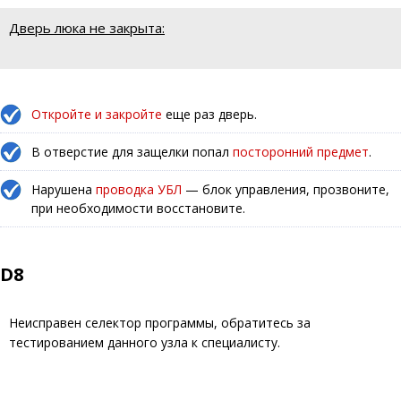
Дверь люка не закрыта:
Откройте и закройте
еще раз дверь.
В отверстие для защелки попал
посторонний предмет
.
Нарушена
проводка УБЛ
— блок управления, прозвоните,
при необходимости восстановите.
D8
Неисправен селектор программы, обратитесь за
тестированием данного узла к специалисту.