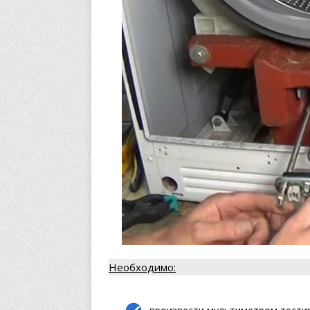
Необходимо: