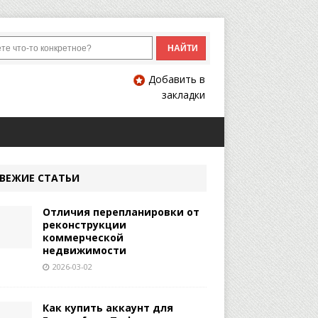
Добавить в
закладки
ВЕЖИЕ СТАТЬИ
Отличия перепланировки от
реконструкции
коммерческой
недвижимости
2026-03-02
Как купить аккаунт для