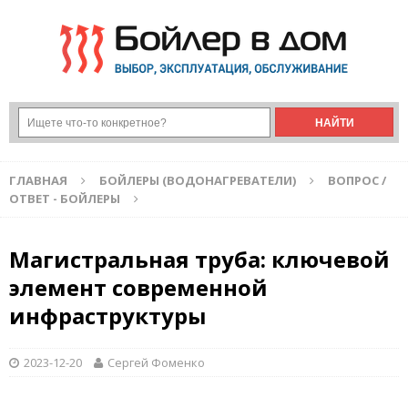
ГЛАВНАЯ
БОЙЛЕРЫ (ВОДОНАГРЕВАТЕЛИ)
ВОПРОС /
ОТВЕТ - БОЙЛЕРЫ
Магистральная труба: ключевой
элемент современной
инфраструктуры
2023-12-20
Сергей Фоменко