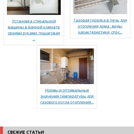
Газовая горелка в печь для
Установка стиральной
отопления дома : виды,
машины в ванной комнате
характеристики, спос...
своими руками: пошаговая
...
Нормы и оптимальные
значения температуры для
газового котла отопления...
СВЕЖИЕ СТАТЬИ