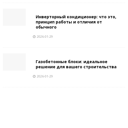
Инверторный кондиционер: что это,
принцип работы и отличия от
обычного
2026-01-29
Газобетонные блоки: идеальное
решение для вашего строительства
2026-01-29