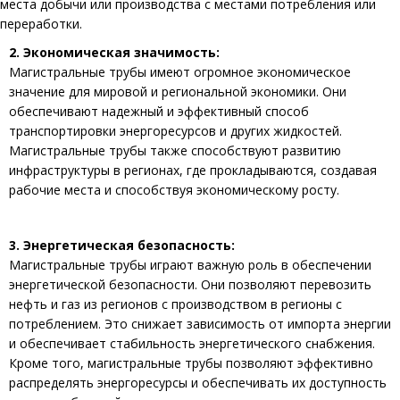
места добычи или производства с местами потребления или
переработки.
2. Экономическая значимость:
Магистральные трубы имеют огромное экономическое
значение для мировой и региональной экономики. Они
обеспечивают надежный и эффективный способ
транспортировки энергоресурсов и других жидкостей.
Магистральные трубы также способствуют развитию
инфраструктуры в регионах, где прокладываются, создавая
рабочие места и способствуя экономическому росту.
3. Энергетическая безопасность:
Магистральные трубы играют важную роль в обеспечении
энергетической безопасности. Они позволяют перевозить
нефть и газ из регионов с производством в регионы с
потреблением. Это снижает зависимость от импорта энергии
и обеспечивает стабильность энергетического снабжения.
Кроме того, магистральные трубы позволяют эффективно
распределять энергоресурсы и обеспечивать их доступность