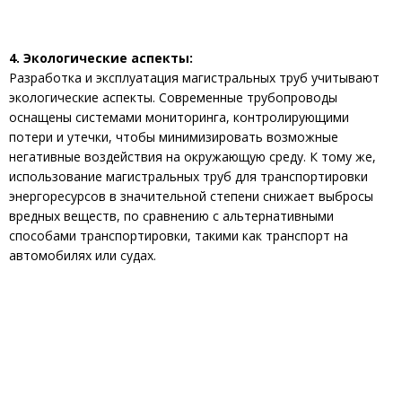
4. Экологические аспекты:
Разработка и эксплуатация магистральных труб учитывают
экологические аспекты. Современные трубопроводы
оснащены системами мониторинга, контролирующими
потери и утечки, чтобы минимизировать возможные
негативные воздействия на окружающую среду. К тому же,
использование магистральных труб для транспортировки
энергоресурсов в значительной степени снижает выбросы
вредных веществ, по сравнению с альтернативными
способами транспортировки, такими как транспорт на
автомобилях или судах.