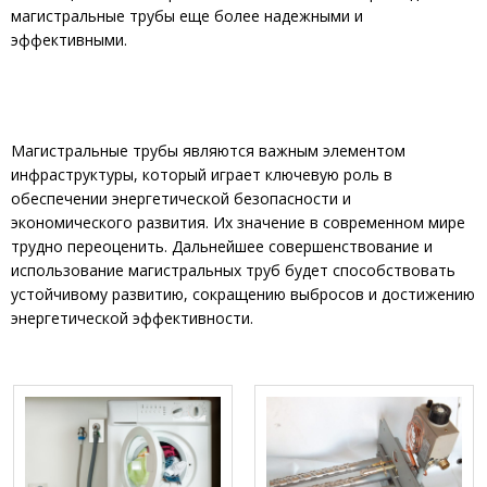
магистральные трубы еще более надежными и
эффективными.
Магистральные трубы являются важным элементом
инфраструктуры, который играет ключевую роль в
обеспечении энергетической безопасности и
экономического развития. Их значение в современном мире
трудно переоценить. Дальнейшее совершенствование и
использование магистральных труб будет способствовать
устойчивому развитию, сокращению выбросов и достижению
энергетической эффективности.