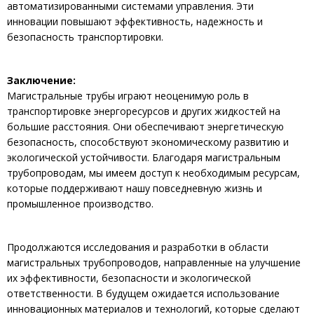
автоматизированными системами управления. Эти
инновации повышают эффективность, надежность и
безопасность транспортировки.
Заключение:
Магистральные трубы играют неоценимую роль в
транспортировке энергоресурсов и других жидкостей на
большие расстояния. Они обеспечивают энергетическую
безопасность, способствуют экономическому развитию и
экологической устойчивости. Благодаря магистральным
трубопроводам, мы имеем доступ к необходимым ресурсам,
которые поддерживают нашу повседневную жизнь и
промышленное производство.
Продолжаются исследования и разработки в области
магистральных трубопроводов, направленные на улучшение
их эффективности, безопасности и экологической
ответственности. В будущем ожидается использование
инновационных материалов и технологий, которые сделают