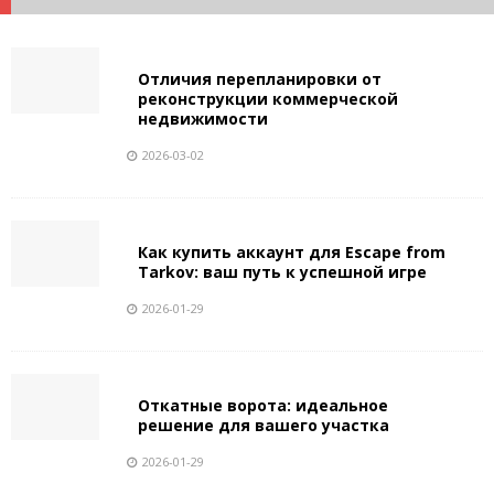
Отличия перепланировки от
реконструкции коммерческой
недвижимости
2026-03-02
Как купить аккаунт для Escape from
Tarkov: ваш путь к успешной игре
2026-01-29
Откатные ворота: идеальное
решение для вашего участка
2026-01-29