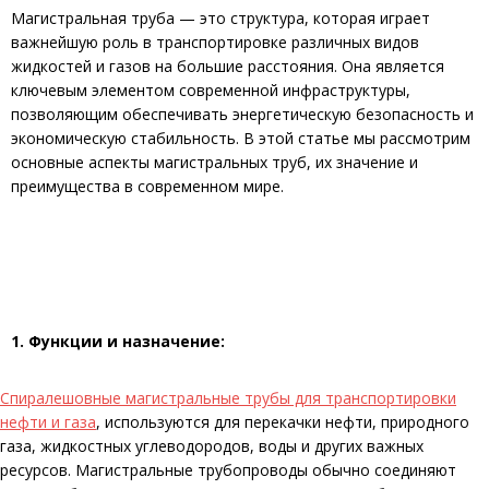
Магистральная труба — это структура, которая играет
важнейшую роль в транспортировке различных видов
жидкостей и газов на большие расстояния. Она является
ключевым элементом современной инфраструктуры,
позволяющим обеспечивать энергетическую безопасность и
экономическую стабильность. В этой статье мы рассмотрим
основные аспекты магистральных труб, их значение и
преимущества в современном мире.
1. Функции и назначение:
Спиралешовные магистральные трубы для транспортировки
нефти и газа
, используются для перекачки нефти, природного
газа, жидкостных углеводородов, воды и других важных
ресурсов. Магистральные трубопроводы обычно соединяют