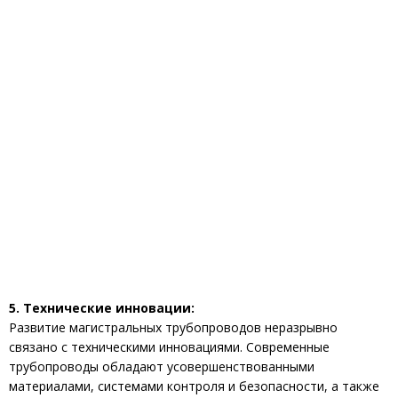
5. Технические инновации:
Развитие магистральных трубопроводов неразрывно
связано с техническими инновациями. Современные
трубопроводы обладают усовершенствованными
материалами, системами контроля и безопасности, а также