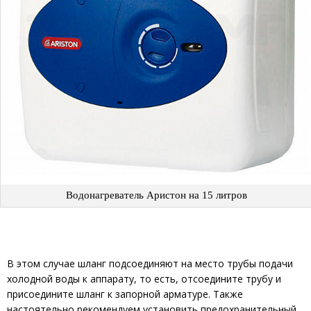
Водонагреватель Аристон на 15 литров
В этом случае шланг подсоединяют на место трубы подачи
холодной воды к аппарату, то есть, отсоедините трубу и
присоедините шланг к запорной арматуре. Также
настоятельно рекомендуем установить предохранительный