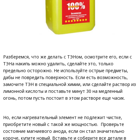
Разберемся, что же делать с ТЭНом, осмотрите его, если с
ТЭНа накипь можно удалить, сделайте это, только
предельно осторожно. Не используйте острые предметы,
дабы не повредить поверхность. Если есть возможность,
замочите ТЭН в специальной химии, или сделайте раствор из
лимонной кислоты и поставьте минут 30 на медленный
огонь, потом пусть постоит в этом растворе еще часик.
Но, если нагревательный элемент не подлежит чистке,
приобретите новый с такой же мощностью. Проверьте
состояние магниевого анода, если он стал значительно
короче, купите новый. Вставьте и соберите все детали в