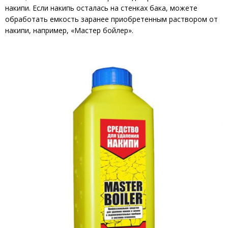
накипи. Если накипь осталась на стенках бака, можете
обработать емкость заранее приобретенным раствором от
накипи, например, «Мастер бойлер».