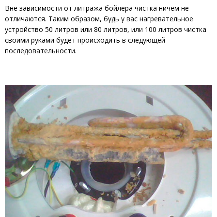
Вне зависимости от литража бойлера чистка ничем не
отличаются. Таким образом, будь у вас нагревательное
устройство 50 литров или 80 литров, или 100 литров чистка
своими руками будет происходить в следующей
последовательности.