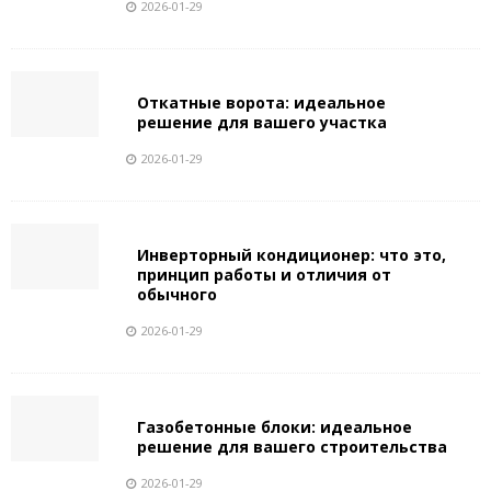
2026-01-29
Откатные ворота: идеальное
решение для вашего участка
2026-01-29
Инверторный кондиционер: что это,
принцип работы и отличия от
обычного
2026-01-29
Газобетонные блоки: идеальное
решение для вашего строительства
2026-01-29