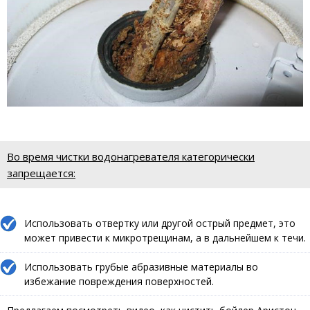
Во время чистки водонагревателя категорически
запрещается:
Использовать отвертку или другой острый предмет, это
может привести к микротрещинам, а в дальнейшем к течи.
Использовать грубые абразивные материалы во
избежание повреждения поверхностей.