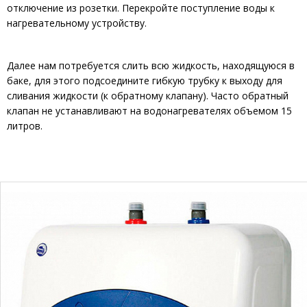
отключение из розетки. Перекройте поступление воды к
нагревательному устройству.
Далее нам потребуется слить всю жидкость, находящуюся в
баке, для этого подсоедините гибкую трубку к выходу для
сливания жидкости (к обратному клапану). Часто обратный
клапан не устанавливают на водонагревателях объемом 15
литров.