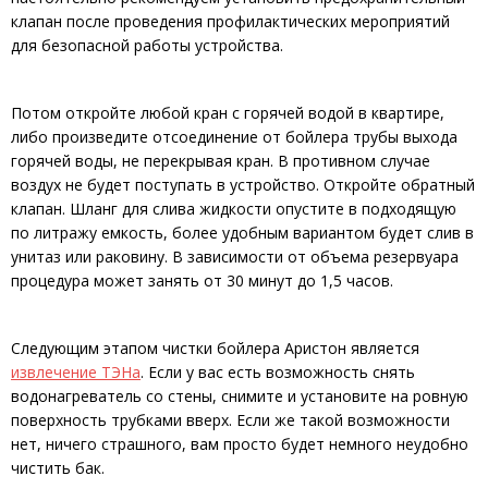
клапан после проведения профилактических мероприятий
для безопасной работы устройства.
Потом откройте любой кран с горячей водой в квартире,
либо произведите отсоединение от бойлера трубы выхода
горячей воды, не перекрывая кран. В противном случае
воздух не будет поступать в устройство. Откройте обратный
клапан. Шланг для слива жидкости опустите в подходящую
по литражу емкость, более удобным вариантом будет слив в
унитаз или раковину. В зависимости от объема резервуара
процедура может занять от 30 минут до 1,5 часов.
Следующим этапом чистки бойлера Аристон является
извлечение ТЭНа
. Если у вас есть возможность снять
водонагреватель со стены, снимите и установите на ровную
поверхность трубками вверх. Если же такой возможности
нет, ничего страшного, вам просто будет немного неудобно
чистить бак.