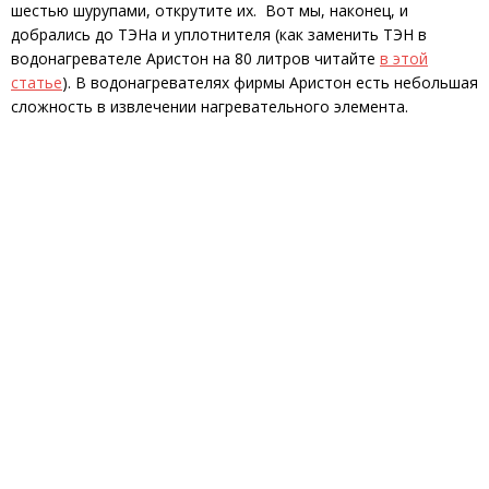
шестью шурупами, открутите их. Вот мы, наконец, и
добрались до ТЭНа и уплотнителя (как заменить ТЭН в
водонагревателе Аристон на 80 литров читайте
в этой
статье
). В водонагревателях фирмы Аристон есть небольшая
сложность в извлечении нагревательного элемента.