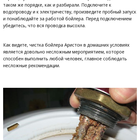
таком же порядке, как и разбирали. Подключите к
водопроводу и к электричеству, произведите пробный запуск
и понаблюдайте за работой бойлера. Перед подключением
убедитесь, что вся проводка высохла.
Как видите, чистка бойлера Аристон в домашних условиях
является довольно несложным мероприятием, которое
способен выполнить любой человек, главное соблюдать
несложные рекомендации.