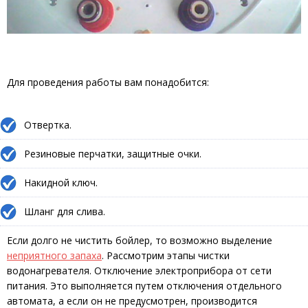
Для проведения работы вам понадобится:
Отвертка.
Резиновые перчатки, защитные очки.
Накидной ключ.
Шланг для слива.
Если долго не чистить бойлер, то возможно выделение
неприятного запаха
. Рассмотрим этапы чистки
водонагревателя. Отключение электроприбора от сети
питания. Это выполняется путем отключения отдельного
автомата, а если он не предусмотрен, производится