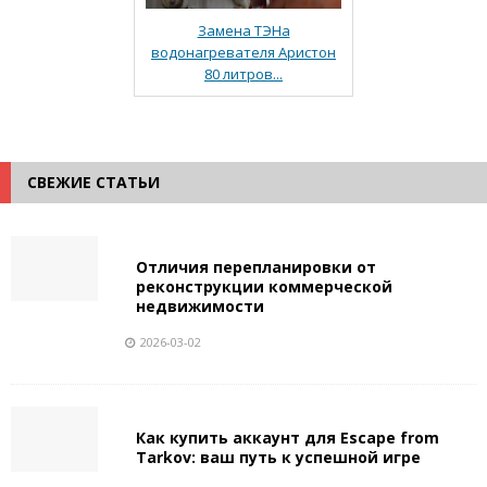
Замена ТЭНа
водонагревателя Аристон
80 литров...
СВЕЖИЕ СТАТЬИ
Отличия перепланировки от
реконструкции коммерческой
недвижимости
2026-03-02
Как купить аккаунт для Escape from
Tarkov: ваш путь к успешной игре