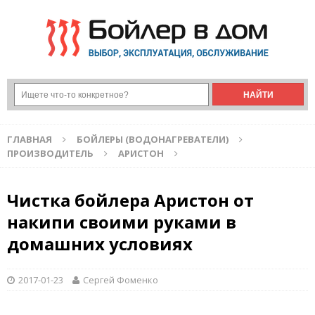
ГЛАВНАЯ
БОЙЛЕРЫ (ВОДОНАГРЕВАТЕЛИ)
ПРОИЗВОДИТЕЛЬ
АРИСТОН
Чистка бойлера Аристон от
накипи своими руками в
домашних условиях
2017-01-23
Сергей Фоменко