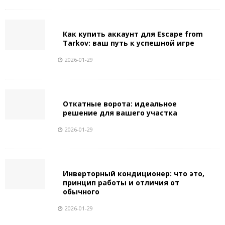
Как купить аккаунт для Escape from
Tarkov: ваш путь к успешной игре
2026-01-29
Откатные ворота: идеальное
решение для вашего участка
2026-01-29
Инверторный кондиционер: что это,
принцип работы и отличия от
обычного
2026-01-29