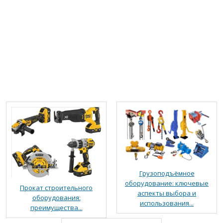
Грузоподъёмное
оборудование: ключевые
Прокат строительного
аспекты выбора и
оборудования:
использования...
преимущества...