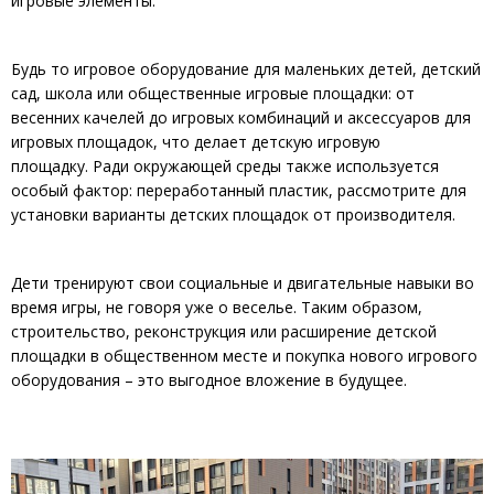
игровые элементы.
Будь то игровое оборудование для маленьких детей, детский
сад, школа или общественные игровые площадки: от
весенних качелей до игровых комбинаций и аксессуаров для
игровых площадок, что делает детскую игровую
площадку. Ради окружающей среды также используется
особый фактор: переработанный пластик, рассмотрите для
установки варианты детских площадок от производителя.
Дети тренируют свои социальные и двигательные навыки во
время игры, не говоря уже о веселье. Таким образом,
строительство, реконструкция или расширение детской
площадки в общественном месте и покупка нового игрового
оборудования – это выгодное вложение в будущее.