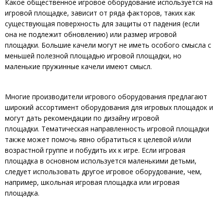
Какое общественное игровое оборудование используется на
игровой площадке, зависит от ряда факторов, таких как
существующая поверхность для защиты от падения (если
она не подлежит обновлению) или размер игровой
площадки. Большие качели могут не иметь особого смысла с
меньшей полезной площадью игровой площадки, но
маленькие пружинные качели имеют смысл.
Многие производители игрового оборудования предлагают
широкий ассортимент оборудования для игровых площадок и
могут дать рекомендации по дизайну игровой
площадки. Тематическая направленность игровой площадки
также может помочь явно обратиться к целевой и/или
возрастной группе и побудить их к игре. Если игровая
площадка в основном используется маленькими детьми,
следует использовать другое игровое оборудование, чем,
например, школьная игровая площадка или игровая
площадка.