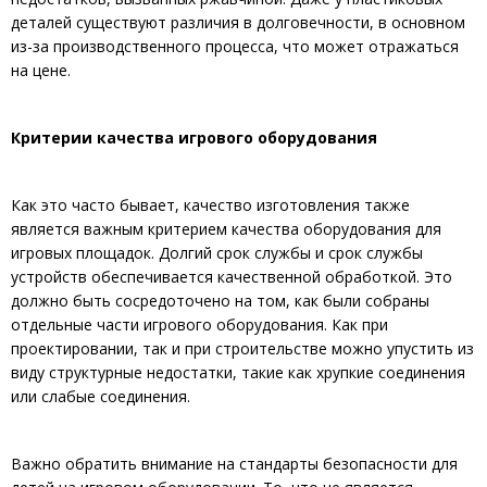
деталей существуют различия в долговечности, в основном
из-за производственного процесса, что может отражаться
на цене.
Критерии качества игрового оборудования
Как это часто бывает, качество изготовления также
является важным критерием качества оборудования для
игровых площадок. Долгий срок службы и срок службы
устройств обеспечивается качественной обработкой. Это
должно быть сосредоточено на том, как были собраны
отдельные части игрового оборудования. Как при
проектировании, так и при строительстве можно упустить из
виду структурные недостатки, такие как хрупкие соединения
или слабые соединения.
Важно обратить внимание на стандарты безопасности для