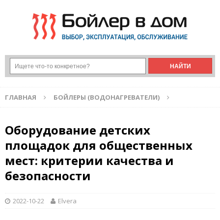
ГЛАВНАЯ
БОЙЛЕРЫ (ВОДОНАГРЕВАТЕЛИ)
Оборудование детских
площадок для общественных
мест: критерии качества и
безопасности
2022-10-22
Elvera