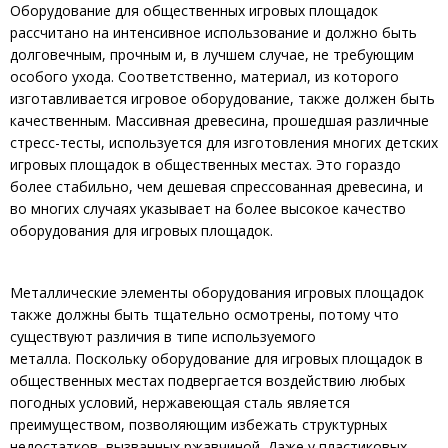
Оборудование для общественных игровых площадок
рассчитано на интенсивное использование и должно быть
долговечным, прочным и, в лучшем случае, не требующим
особого ухода. Соответственно, материал, из которого
изготавливается игровое оборудование, также должен быть
качественным. Массивная древесина, прошедшая различные
стресс-тесты, используется для изготовления многих детских
игровых площадок в общественных местах. Это гораздо
более стабильно, чем дешевая спрессованная древесина, и
во многих случаях указывает на более высокое качество
оборудования для игровых площадок.
Металлические элементы оборудования игровых площадок
также должны быть тщательно осмотрены, потому что
существуют различия в типе используемого
металла. Поскольку оборудование для игровых площадок в
общественных местах подвергается воздействию любых
погодных условий, нержавеющая сталь является
преимуществом, позволяющим избежать структурных
недостатков, вызванных ржавчиной. Даже у пластиковых