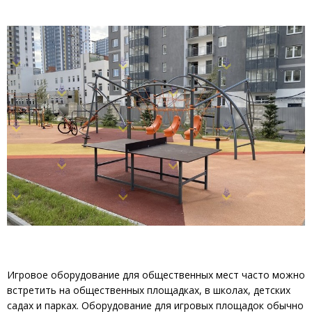
Игровое оборудование для общественных мест часто можно
встретить на общественных площадках, в школах, детских
садах и парках. Оборудование для игровых площадок обычно