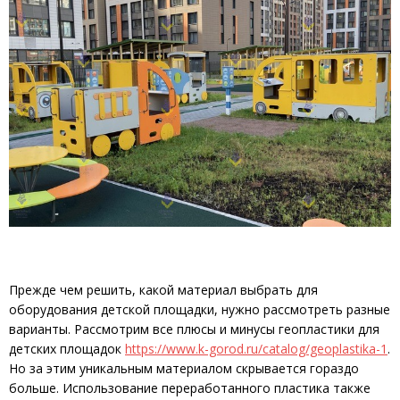
Прежде чем решить, какой материал выбрать для
оборудования детской площадки, нужно рассмотреть разные
варианты. Рассмотрим все плюсы и минусы геопластики для
детских площадок
https://www.k-gorod.ru/catalog/geoplastika-1
.
Но за этим уникальным материалом скрывается гораздо
больше. Использование переработанного пластика также