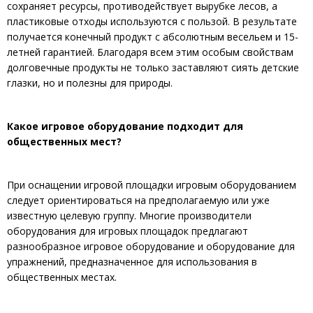
сохраняет ресурсы, противодействует вырубке лесов, а
пластиковые отходы используются с пользой. В результате
получается конечный продукт с абсолютным весельем и 15-
летней гарантией. Благодаря всем этим особым свойствам
долговечные продукты не только заставляют сиять детские
глазки, но и полезны для природы.
Какое игровое оборудование подходит для
общественных мест?
При оснащении игровой площадки игровым оборудованием
следует ориентироваться на предполагаемую или уже
известную целевую группу. Многие производители
оборудования для игровых площадок предлагают
разнообразное игровое оборудование и оборудование для
упражнений, предназначенное для использования в
общественных местах.