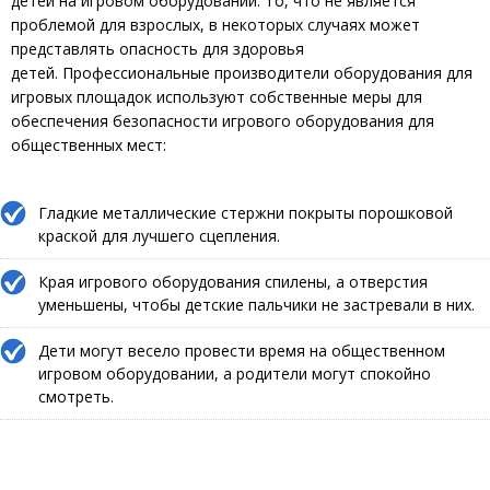
детей на игровом оборудовании. То, что не является
проблемой для взрослых, в некоторых случаях может
представлять опасность для здоровья
детей. Профессиональные производители оборудования для
игровых площадок используют собственные меры для
обеспечения безопасности игрового оборудования для
общественных мест:
Гладкие металлические стержни покрыты порошковой
краской для лучшего сцепления.
Края игрового оборудования спилены, а отверстия
уменьшены, чтобы детские пальчики не застревали в них.
Дети могут весело провести время на общественном
игровом оборудовании, а родители могут спокойно
смотреть.