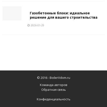
Газобетонные блоки: идеальное
решение для вашего строительства
2026-01-29
© 2016 -
BoilerVdom.ru
Команда авторов
Обратная связь
Конфиденциальность