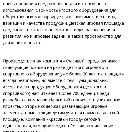
очень прочное и предназначено для интенсивного
использования. Стоимость игрового оборудования для
общественных зон варьируется в зависимости от типа,
вариации и качества продукции. Детская игровая площадка
предлагает не только возможности для развлечения и
развития, но и игровые задачи, а также пространство для
движения и опыта.
Производственная компания «Красивый город» занимает
лидирующие позиции на рынке детского игрового и
спортивного оборудование уже более 20 лет, их площадки
всегда безопасны, но вместе с тем функциональны.
Ассортимент продукции оборудования (детского и
спортивного) насчитывает более 700 единиц. Среди
разработок компании «Красивый город» есть уникальные
проекты, которые содержат развивающие игровые
элементы, помогающие детям учиться прямо на детской
площадке. Компания «Красивый город» сегодня
единственная, кто производит в России развивающие