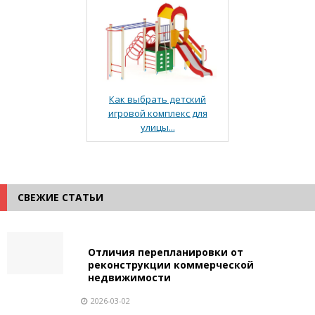
Как выбрать детский
игровой комплекс для
улицы...
СВЕЖИЕ СТАТЬИ
Отличия перепланировки от
реконструкции коммерческой
недвижимости
2026-03-02