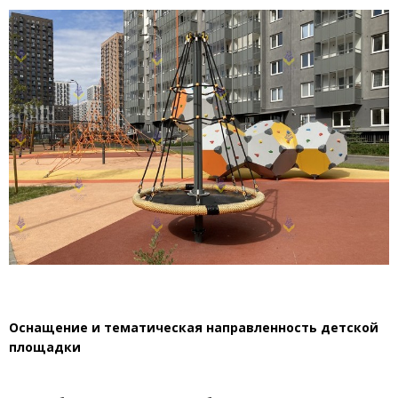
Оснащение и тематическая направленность детской
площадки