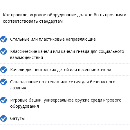
Как правило, игровое оборудование должно быть прочным и
соответствовать стандартам.
Стальные или пластиковые направляющие
Классические качели или качели-гнезда для социального
взаимодействия
Качели для нескольких детей или весенние качели
Скалолазание по стенам или сетям для безопасного
лазания
Игровые башни, универсальное оружие среди игрового
оборудования
батуты