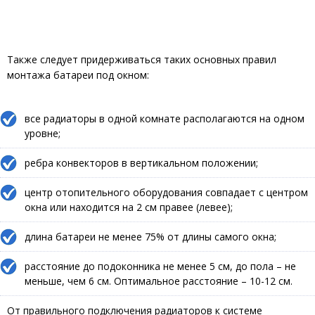
Также следует придерживаться таких основных правил
монтажа батареи под окном:
все радиаторы в одной комнате располагаются на одном
уровне;
ребра конвекторов в вертикальном положении;
центр отопительного оборудования совпадает с центром
окна или находится на 2 см правее (левее);
длина батареи не менее 75% от длины самого окна;
расстояние до подоконника не менее 5 см, до пола – не
меньше, чем 6 см. Оптимальное расстояние – 10-12 см.
От правильного подключения радиаторов к системе