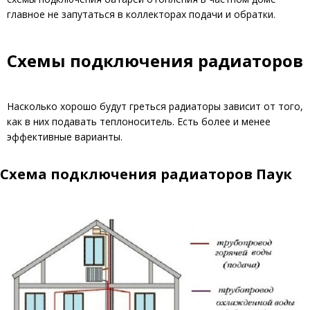
главное не запутаться в коллекторах подачи и обратки.
Схемы подключения радиаторов
Насколько хорошо будут греться радиаторы зависит от того,
как в них подавать теплоноситель. Есть более и менее
эффективные варианты.
Схема подключения радиаторов Паук