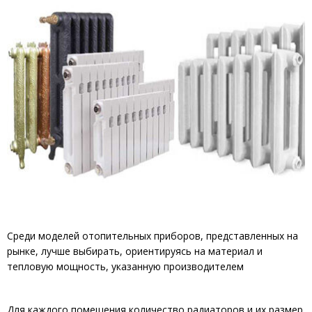
Среди моделей отопительных приборов, представленных на
рынке, лучше выбирать, ориентируясь на материал и
тепловую мощность, указанную производителем
Для каждого помещения количество радиаторов и их размер