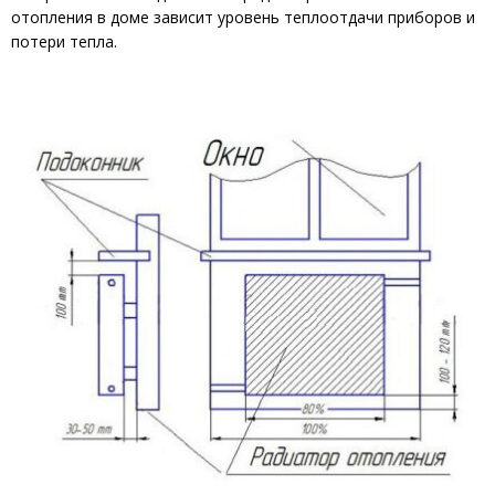
отопления в доме зависит уровень теплоотдачи приборов и
потери тепла.