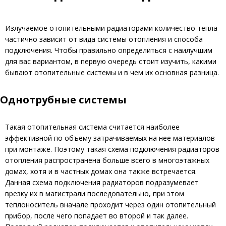
Излучаемое отопительными радиаторами количество тепла
частично зависит от вида системы отопления и способа
подключения. Чтобы правильно определиться с наилучшим
для вас вариантом, в первую очередь стоит изучить, какими
бывают отопительные системы и в чем их основная разница.
Однотрубные системы
Такая отопительная система считается наиболее
эффективной по объему затрачиваемых на нее материалов
при монтаже. Поэтому такая схема подключения радиаторов
отопления распространена больше всего в многоэтажных
домах, хотя и в частных домах она также встречается.
Данная схема подключения радиаторов подразумевает
врезку их в магистрали последовательно, при этом
теплоноситель вначале проходит через один отопительный
прибор, после чего попадает во второй и так далее.