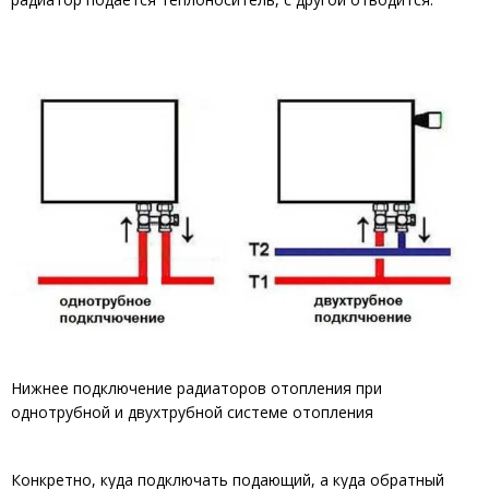
Нижнее подключение радиаторов отопления при
однотрубной и двухтрубной системе отопления
Конкретно, куда подключать подающий, а куда обратный