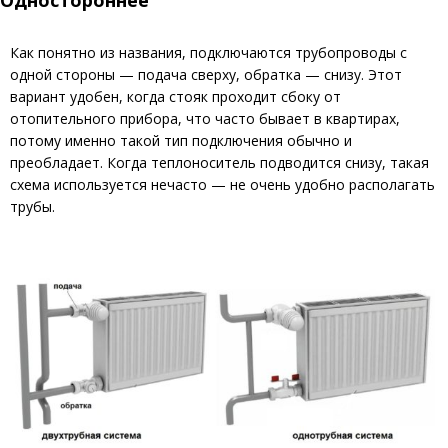
Как понятно из названия, подключаются трубопроводы с
одной стороны — подача сверху, обратка — снизу. Этот
вариант удобен, когда стояк проходит сбоку от
отопительного прибора, что часто бывает в квартирах,
потому именно такой тип подключения обычно и
преобладает. Когда теплоноситель подводится снизу, такая
схема используется нечасто — не очень удобно располагать
трубы.