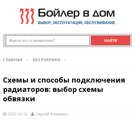
ГЛАВНАЯ
БЕЗ РУБРИКИ
Схемы и способы подключения
радиаторов: выбор схемы
обвязки
2022-12-12
Сергей Фоменко