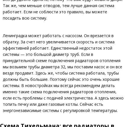
Так же, чем меньше отводов, тем лучше данная система
работает. Если не соблюсти это правило, вы можете
посадить всю систему.
Ленинградка может работать с насосом. Он врезается в
обратку. За счет него увеличивается скорость и система
эффективней работает. Единственный недостаток этой
системы — это большой диаметр труб. Если в
принудительной схеме подключения радиаторов отопления
мы возьмем трубы диаметра 32, мы поставим насос и он все
везде продавит. Здесь же, чтобы система работала, трубы
должны быть большие. Поэтому сейчас это очень хорошие
системы. В новостройках мы всегда рекомендуем делать
именно такие схема подключения радиаторов отопления,
если есть проблемы с подачей электричества. А здесь можно
топить печку или даже газовые котлы. Сейчас есть
энергонезависимые системы с регулировкой температуры.
Схема Тихельмана: все радиаторы в