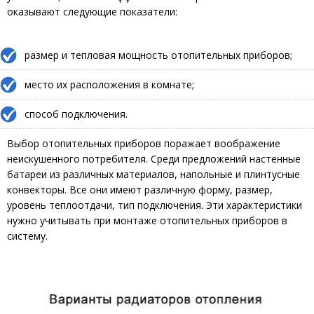
оказывают следующие показатели:
размер и тепловая мощность отопительных приборов;
место их расположения в комнате;
способ подключения.
Выбор отопительных приборов поражает воображение
неискушенного потребителя. Среди предложений настенные
батареи из различных материалов, напольные и плинтусные
конвекторы. Все они имеют различную форму, размер,
уровень теплоотдачи, тип подключения. Эти характеристики
нужно учитывать при монтаже отопительных приборов в
систему.