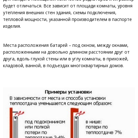
будет отличаться. Все зависит от площади комнаты, уровня
утепления внешних стен здания, схемы подключения,
тепловой мощности, указанной производителем в паспорте
изделия.
Места расположения батарей – под окном, между окнами,
расположенными на довольно длинном расстоянии друг от
друга, вдоль глухой стены или в углу комнаты, в прихожей,
кладовой, ванной, в подъездах многоквартирных домов.