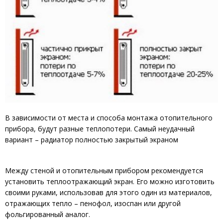
В зависимости от места и способа монтажа отопительного
прибора, будут разные теплопотери. Самый неудачный
вариант – радиатор полностью закрытый экраном
Между стеной и отопительным прибором рекомендуется
установить теплоотражающий экран. Его можно изготовить
своими руками, использовав для этого один из материалов,
отражающих тепло – пенофол, изоспан или другой
фольгированный аналог.