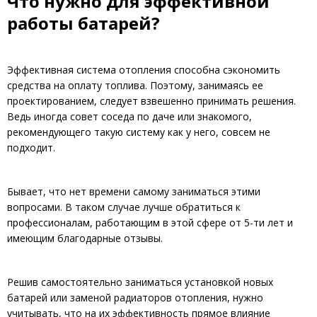
Что нужно для эффективной
работы батарей?
Эффективная система отопления способна сэкономить
средства на оплату топлива. Поэтому, занимаясь ее
проектированием, следует взвешенно принимать решения.
Ведь иногда совет соседа по даче или знакомого,
рекомендующего такую систему как у него, совсем не
подходит.
Бывает, что нет времени самому заниматься этими
вопросами. В таком случае лучше обратиться к
профессионалам, работающим в этой сфере от 5-ти лет и
имеющим благодарные отзывы.
Решив самостоятельно заниматься установкой новых
батарей или заменой радиаторов отопления, нужно
учитывать, что на их эффективность прямое влияние