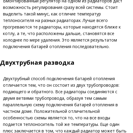
Вмонтированный регулятор на одном из радиаторов даст
возможность регулирования сразу всей системы. Стоит
выделить такой минус, как отличие температур
теплоносителя на разных радиаторах. Лучше всего
прогреваются те радиаторы, которые находятся ближе к
котлу, а те, что расположены дальше, становятся все
холоднее по мере удаления. Это является результатом
подключения батарей отопления последовательно.
Двухтрубная разводка
Двухтрубный способ подключения батарей отопления
отличается тем, что он состоит из двух трубопроводов:
подающего и обратного. Все радиаторы соединяются с
двумя ветвями трубопровода, образуя тем самым
параллельную схему подключения батарей отопления в
частном доме. Положительной отличительной
особенностью схемы является то, что на все входы
подается теплоноситель той же температуры. Еще один
плюс заключается в том, что каждый радиатор может быть