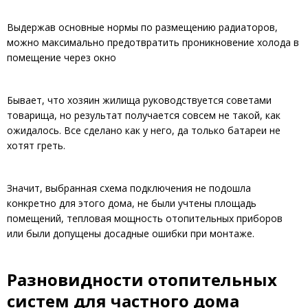
Выдержав основные нормы по размещению радиаторов,
можно максимально предотвратить проникновение холода в
помещение через окно
Бывает, что хозяин жилища руководствуется советами
товарища, но результат получается совсем не такой, как
ожидалось. Все сделано как у него, да только батареи не
хотят греть.
Значит, выбранная схема подключения не подошла
конкретно для этого дома, не были учтены площадь
помещений, тепловая мощность отопительных приборов
или были допущены досадные ошибки при монтаже.
Разновидности отопительных
систем для частного дома