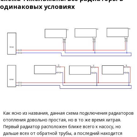
одинаковых условиях
Как ясно из названия, данная схема подключения радиаторов
отопления довольно простая, но в то же время хитрая.
Первый радиатор расположен ближе всего к насосу, но
дальше всех от обратной трубы, а последний находится