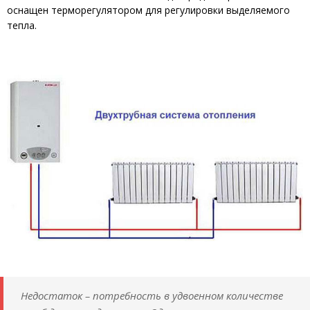
оснащен терморегулятором для регулировки выделяемого
тепла.
Недостаток – потребность в удвоенном количестве