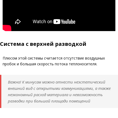
Система с верхней разводкой
Плюсом этой системы считается отсутствие воздушных
пробок и большая скорость потока теплоносителя.
Важно! К минусам можно отнести неэстетический
внешний вид с открытыми коммуникациями, а также
неэкономный расход материала и невозможность
разводки при большой площади помещений