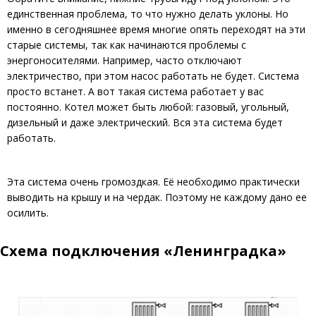
единственная проблема, то что нужно делать уклоны. Но
именно в сегодняшнее время многие опять переходят на эти
старые системы, так как начинаются проблемы с
энергоносителями. Например, часто отключают
электричество, при этом насос работать не будет. Система
просто встанет. А вот такая система работает у вас
постоянно. Котел может быть любой: газовый, угольный,
дизельный и даже электрический. Вся эта система будет
работать.
Эта система очень громоздкая. Её необходимо практически
выводить на крышу и на чердак. Поэтому не каждому дано ее
осилить.
Схема подключения «Ленинградка»