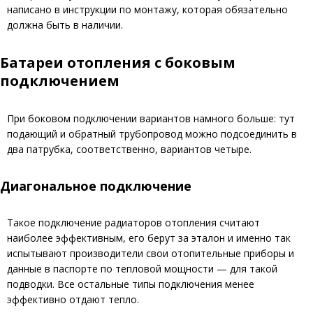
написано в инструкции по монтажу, которая обязательно
должна быть в наличии.
Батареи отопления с боковым
подключением
При боковом подключении вариантов намного больше: тут
подающий и обратный трубопровод можно подсоединить в
два патрубка, соответственно, вариантов четыре.
Диагональное подключение
Такое подключение радиаторов отопления считают
наиболее эффективным, его берут за эталон и именно так
испытывают производители свои отопительные приборы и
данные в паспорте по тепловой мощности — для такой
подводки. Все остальные типы подключения менее
эффективно отдают тепло.