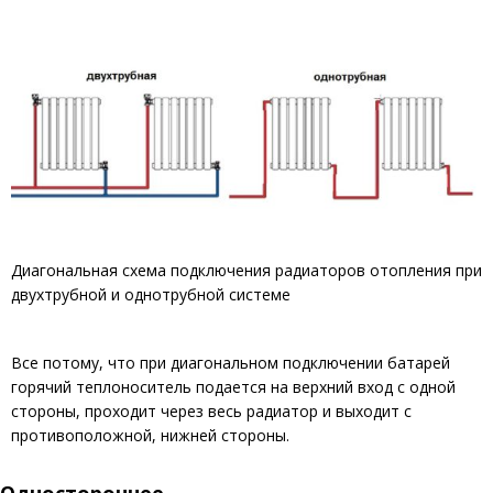
Диагональная схема подключения радиаторов отопления при
двухтрубной и однотрубной системе
Все потому, что при диагональном подключении батарей
горячий теплоноситель подается на верхний вход с одной
стороны, проходит через весь радиатор и выходит с
противоположной, нижней стороны.
Одностороннее