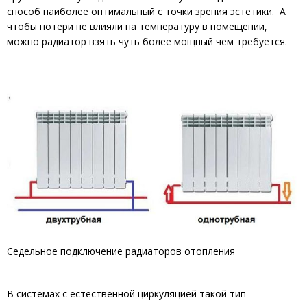
способ наиболее оптимальный с точки зрения эстетики. А
чтобы потери не влияли на температуру в помещении,
можно радиатор взять чуть более мощный чем требуется.
Седельное подключение радиаторов отопления
В системах с естественной циркуляцией такой тип